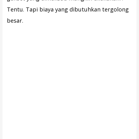
Tentu. Tapi biaya yang dibutuhkan tergolong
besar.