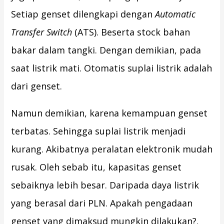
Setiap genset dilengkapi dengan
Automatic
Transfer Switch
(ATS). Beserta stock bahan
bakar dalam tangki. Dengan demikian, pada
saat listrik mati. Otomatis suplai listrik adalah
dari genset.
Namun demikian, karena kemampuan genset
terbatas. Sehingga suplai listrik menjadi
kurang. Akibatnya peralatan elektronik mudah
rusak. Oleh sebab itu, kapasitas genset
sebaiknya lebih besar. Daripada daya listrik
yang berasal dari PLN. Apakah pengadaan
genset yang dimaksud mungkin dilakukan?.