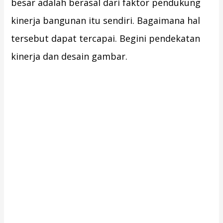
besar adalah berasal dari faktor pendukung
kinerja bangunan itu sendiri. Bagaimana hal
tersebut dapat tercapai. Begini pendekatan
kinerja dan desain gambar.