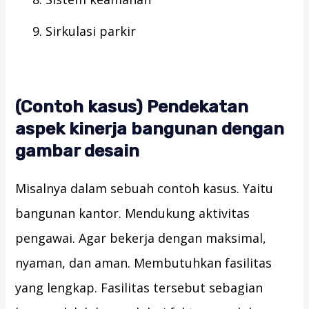
Sirkulasi parkir
(Contoh kasus) Pendekatan
aspek kinerja bangunan dengan
gambar desain
Misalnya dalam sebuah contoh kasus. Yaitu
bangunan kantor. Mendukung aktivitas
pengawai. Agar bekerja dengan maksimal,
nyaman, dan aman. Membutuhkan fasilitas
yang lengkap. Fasilitas tersebut sebagian