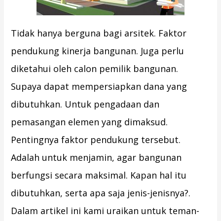
Tidak hanya berguna bagi arsitek. Faktor
pendukung kinerja bangunan. Juga perlu
diketahui oleh calon pemilik bangunan.
Supaya dapat mempersiapkan dana yang
dibutuhkan. Untuk pengadaan dan
pemasangan elemen yang dimaksud.
Pentingnya faktor pendukung tersebut.
Adalah untuk menjamin, agar bangunan
berfungsi secara maksimal. Kapan hal itu
dibutuhkan, serta apa saja jenis-jenisnya?.
Dalam artikel ini kami uraikan untuk teman-