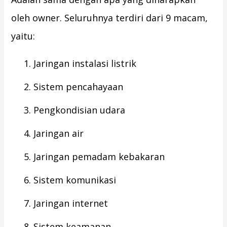
oleh owner. Seluruhnya terdiri dari 9 macam,
yaitu:
Jaringan instalasi listrik
Sistem pencahayaan
Pengkondisian udara
Jaringan air
Jaringan pemadam kebakaran
Sistem komunikasi
Jaringan internet
Sistem keamanan