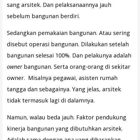
sang arsitek. Dan pelaksanaannya jauh
sebelum bangunan berdiri.
Sedangkan pemakaian bangunan. Atau sering
disebut operasi bangunan. Dilakukan setelah
bangunan selesai 100%. Dan pelakunya adalah
owner
bangunan. Serta orang-orang di sekitar
owner. Misalnya pegawai, asisten rumah
tangga dan sebagainya. Yang jelas, arsitek
tidak termasuk lagi di dalamnya.
Namun, walau beda jauh. Faktor pendukung
kinerja bangunan yang dibutuhkan arsitek.
Adalah sama dengan apa yang diharapkan