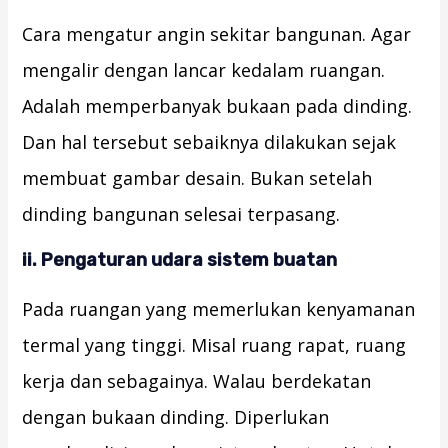
Cara mengatur angin sekitar bangunan. Agar
mengalir dengan lancar kedalam ruangan.
Adalah memperbanyak bukaan pada dinding.
Dan hal tersebut sebaiknya dilakukan sejak
membuat gambar desain. Bukan setelah
dinding bangunan selesai terpasang.
ii. Pengaturan udara
s
istem buatan
Pada ruangan yang memerlukan kenyamanan
termal yang tinggi. Misal ruang rapat, ruang
kerja dan sebagainya. Walau berdekatan
dengan bukaan dinding. Diperlukan