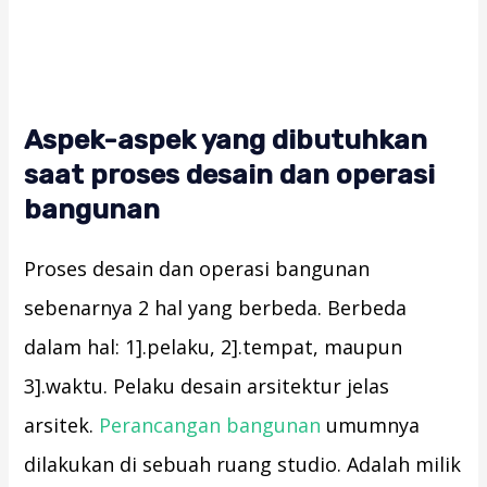
Aspek-aspek yang dibutuhkan
saat proses desain dan operasi
bangunan
Proses desain dan operasi bangunan
sebenarnya 2 hal yang berbeda. Berbeda
dalam hal: 1].pelaku, 2].tempat, maupun
3].waktu. Pelaku desain arsitektur jelas
arsitek.
Perancangan bangunan
umumnya
dilakukan di sebuah ruang studio. Adalah milik