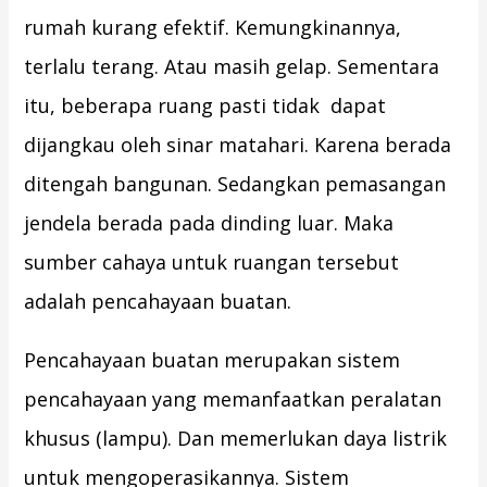
rumah kurang efektif. Kemungkinannya,
terlalu terang. Atau masih gelap. Sementara
itu, beberapa ruang pasti tidak dapat
dijangkau oleh sinar matahari. Karena berada
ditengah bangunan. Sedangkan pemasangan
jendela berada pada dinding luar. Maka
sumber cahaya untuk ruangan tersebut
adalah pencahayaan buatan.
Pencahayaan buatan merupakan sistem
pencahayaan yang memanfaatkan peralatan
khusus (lampu). Dan memerlukan daya listrik
untuk mengoperasikannya. Sistem