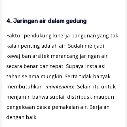
4. Jaringan air dalam gedung
Faktor pendukung kinerja bangunan yang tak
kalah penting adalah air. Sudah menjadi
kewajiban arsitek merancang jaringan air
secara benar dan tepat. Supaya instalasi
tahan selama mungkin. Serta tidak banyak
membutuhkan
maintenance
. Selain itu untuk
menjamin bahwa suplai, distribusi, maupun
pengeloaan pasca pemakaian air. Berjalan
dengan baik.