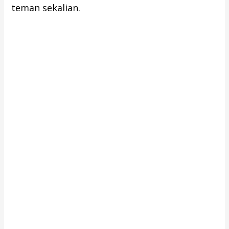
teman sekalian.