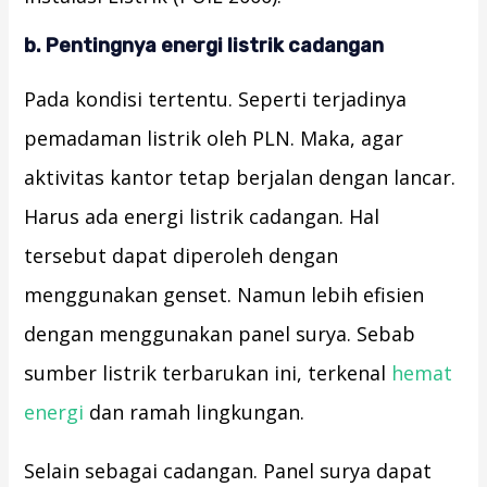
b. Pentingnya energi listrik cadangan
Pada kondisi tertentu. Seperti terjadinya
pemadaman listrik oleh PLN. Maka, agar
aktivitas kantor tetap berjalan dengan lancar.
Harus ada energi listrik cadangan. Hal
tersebut dapat diperoleh dengan
menggunakan genset. Namun lebih efisien
dengan menggunakan panel surya. Sebab
sumber listrik terbarukan ini, terkenal
hemat
energi
dan ramah lingkungan.
Selain sebagai cadangan. Panel surya dapat