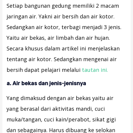
Setiap bangunan gedung memiliki 2 macam
jaringan air. Yakni air bersih dan air kotor.
Sedangkan air kotor, terbagi menjadi 3 jenis.
Yaitu air bekas, air limbah dan air hujan.
Secara khusus dalam artikel ini menjelaskan
tentang air kotor. Sedangkan mengenai air
bersih dapat pelajari melalui
tautan ini.
a. Air bekas dan jenis-jenisnya
Yang dimaksud dengan air bekas yaitu air
yang berasal dari aktivitas mandi, cuci
muka/tangan, cuci kain/perabot, sikat gigi
dan sebagainya. Harus dibuang ke selokan