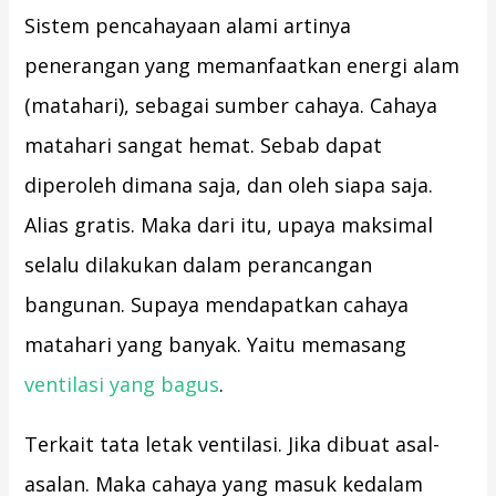
Sistem pencahayaan alami artinya
penerangan yang memanfaatkan energi alam
(matahari), sebagai sumber cahaya. Cahaya
matahari sangat hemat. Sebab dapat
diperoleh dimana saja, dan oleh siapa saja.
Alias gratis. Maka dari itu, upaya maksimal
selalu dilakukan dalam perancangan
bangunan. Supaya mendapatkan cahaya
matahari yang banyak. Yaitu memasang
ventilasi yang bagus
.
Terkait tata letak ventilasi. Jika dibuat asal-
asalan. Maka cahaya yang masuk kedalam