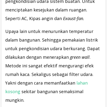
pengkondisian udara sistem buatan. Untuk
menciptakan kesejukan dalam ruangan.
Seperti AC, Kipas angin dan
Exaust-fan.
Upaya lain untuk menurunkan temperatur
dalam bangunan. Sehingga pemakaian listrik
untuk pengkondisian udara berkurang. Dapat
dilakukan dengan menerapkan
green
wall
.
Metode ini sangat efektif mengurangi efek
rumah kaca. Sekaligus sebagai filter udara.
Yakni dengan cara memanfaatkan
lahan
kosong
sekitar bangunan semaksimal
mungkin.