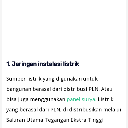
1. Jaringan instalasi listrik
Sumber listrik yang digunakan untuk
bangunan berasal dari distribusi PLN. Atau
bisa juga menggunakan
panel surya.
Listrik
yang berasal dari PLN, di distribusikan melalui
Saluran Utama Tegangan Ekstra Tinggi