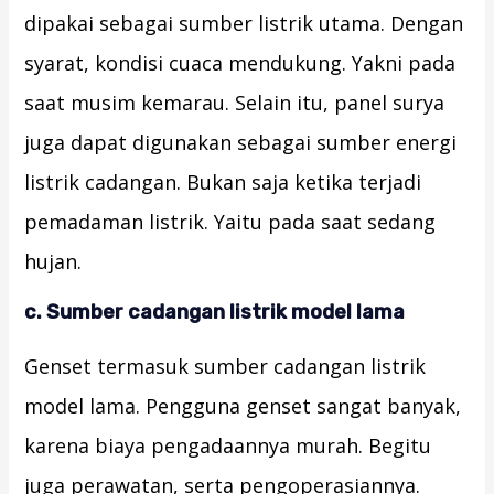
dipakai sebagai sumber listrik utama. Dengan
syarat, kondisi cuaca mendukung. Yakni pada
saat musim kemarau. Selain itu, panel surya
juga dapat digunakan sebagai sumber energi
listrik cadangan. Bukan saja ketika terjadi
pemadaman listrik. Yaitu pada saat sedang
hujan.
c. Sumber cadangan listrik model lama
Genset termasuk sumber cadangan listrik
model lama. Pengguna genset sangat banyak,
karena biaya pengadaannya murah. Begitu
juga perawatan, serta pengoperasiannya.