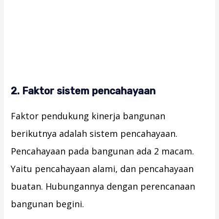
2. Faktor sistem pencahayaan
Faktor pendukung kinerja bangunan
berikutnya adalah sistem pencahayaan.
Pencahayaan pada bangunan ada 2 macam.
Yaitu pencahayaan alami, dan pencahayaan
buatan. Hubungannya dengan perencanaan
bangunan begini.