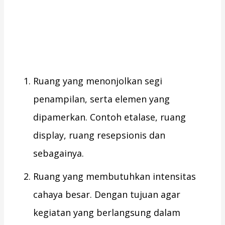
Ruang yang menonjolkan segi
penampilan, serta elemen yang
dipamerkan. Contoh etalase, ruang
display, ruang resepsionis dan
sebagainya.
Ruang yang membutuhkan intensitas
cahaya besar. Dengan tujuan agar
kegiatan yang berlangsung dalam