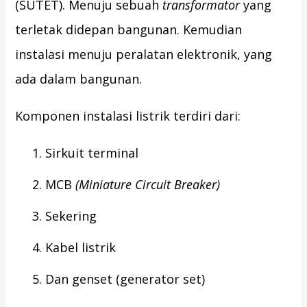
(SUTET). Menuju sebuah
transformator
yang
terletak didepan bangunan. Kemudian
instalasi menuju peralatan elektronik, yang
ada dalam bangunan.
Komponen instalasi listrik terdiri dari:
Sirkuit terminal
MCB
(Miniature Circuit Breaker)
Sekering
Kabel listrik
Dan genset (generator set)