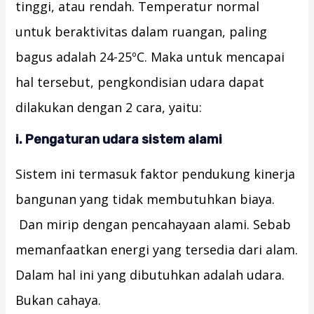
tinggi, atau rendah. Temperatur normal
untuk beraktivitas dalam ruangan, paling
bagus adalah 24-25ºC. Maka untuk mencapai
hal tersebut, pengkondisian udara dapat
dilakukan dengan 2 cara, yaitu:
i. Pengaturan udara
sistem alami
Sistem ini termasuk faktor pendukung kinerja
bangunan yang tidak membutuhkan biaya.
Dan mirip dengan pencahayaan alami. Sebab
memanfaatkan energi yang tersedia dari alam.
Dalam hal ini yang dibutuhkan adalah udara.
Bukan cahaya.