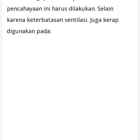
pencahayaan ini harus dilakukan. Selain
karena keterbatasan ventilasi. Juga kerap
digunakan pada: