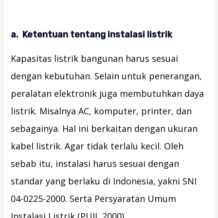
a. Ketentuan tentang instalasi listrik
Kapasitas listrik bangunan harus sesuai
dengan kebutuhan. Selain untuk penerangan,
peralatan elektronik juga membutuhkan daya
listrik. Misalnya AC, komputer, printer, dan
sebagainya. Hal ini berkaitan dengan ukuran
kabel listrik. Agar tidak terlalu kecil. Oleh
sebab itu, instalasi harus sesuai dengan
standar yang berlaku di Indonesia, yakni SNI
04-0225-2000. Serta Persyaratan Umum
Instalasi Listrik (PUIL 2000).