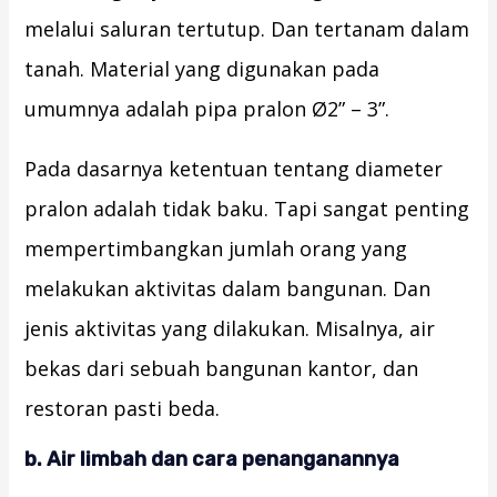
melalui saluran tertutup. Dan tertanam dalam
tanah. Material yang digunakan pada
umumnya adalah pipa pralon Ø2” – 3”.
Pada dasarnya ketentuan tentang diameter
pralon adalah tidak baku. Tapi sangat penting
mempertimbangkan jumlah orang yang
melakukan aktivitas dalam bangunan. Dan
jenis aktivitas yang dilakukan. Misalnya, air
bekas dari sebuah bangunan kantor, dan
restoran pasti beda.
b. Air limbah dan cara penanganannya