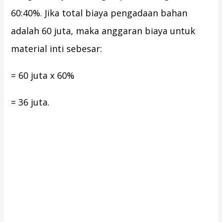
60:40%. Jika total biaya pengadaan bahan
adalah 60 juta, maka anggaran biaya untuk
material inti sebesar:
= 60 juta x 60%
= 36 juta.