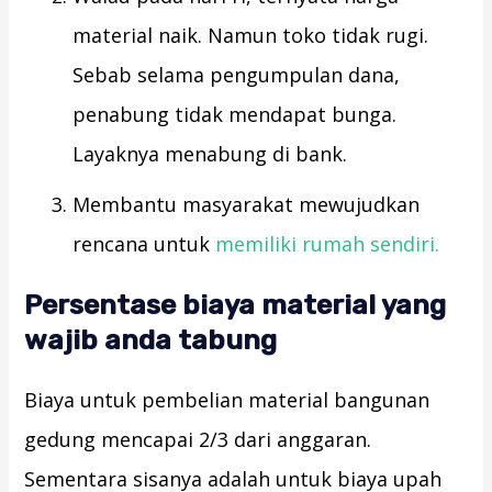
material naik. Namun toko tidak rugi.
Sebab selama pengumpulan dana,
penabung tidak mendapat bunga.
Layaknya menabung di bank.
Membantu masyarakat mewujudkan
rencana untuk
memiliki rumah sendiri.
Persentase biaya material yang
wajib anda tabung
Biaya untuk pembelian material bangunan
gedung mencapai 2/3 dari anggaran.
Sementara sisanya adalah untuk biaya upah