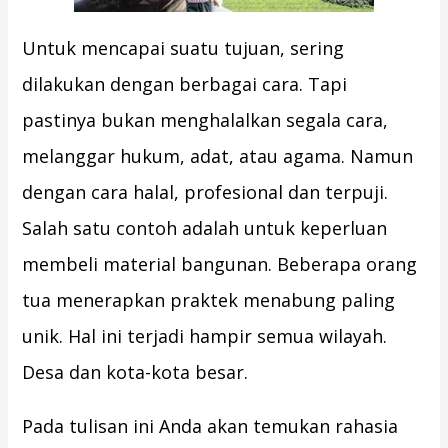
Untuk mencapai suatu tujuan, sering
dilakukan dengan berbagai cara. Tapi
pastinya bukan menghalalkan segala cara,
melanggar hukum, adat, atau agama. Namun
dengan cara halal, profesional dan terpuji.
Salah satu contoh adalah untuk keperluan
membeli material bangunan. Beberapa orang
tua menerapkan praktek menabung paling
unik. Hal ini terjadi hampir semua wilayah.
Desa dan kota-kota besar.
Pada tulisan ini Anda akan temukan rahasia