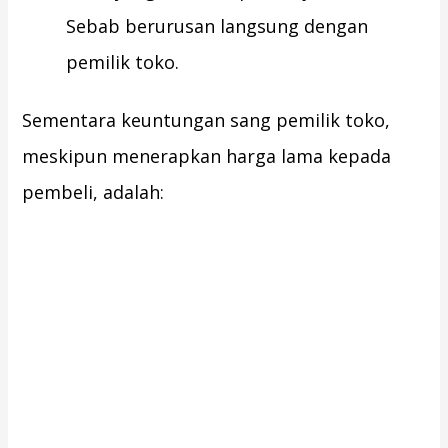
Sebab berurusan langsung dengan
pemilik toko.
Sementara keuntungan sang pemilik toko,
meskipun menerapkan harga lama kepada
pembeli, adalah: