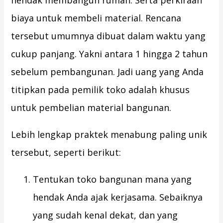
hendak membangun rumah. Serta perkiraan
biaya untuk membeli material. Rencana
tersebut umumnya dibuat dalam waktu yang
cukup panjang. Yakni antara 1 hingga 2 tahun
sebelum pembangunan. Jadi uang yang Anda
titipkan pada pemilik toko adalah khusus
untuk pembelian material bangunan.
Lebih lengkap praktek menabung paling unik
tersebut, seperti berikut:
Tentukan toko bangunan mana yang
hendak Anda ajak kerjasama. Sebaiknya
yang sudah kenal dekat, dan yang