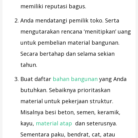
memiliki reputasi bagus.
Anda mendatangi pemilik toko. Serta
mengutarakan rencana ‘menitipkan’ uang
untuk pembelian material bangunan.
Secara bertahap dan selama sekian
tahun.
Buat daftar
bahan bangunan
yang Anda
butuhkan. Sebaiknya prioritaskan
material untuk pekerjaan struktur.
Misalnya besi beton, semen, keramik,
kayu,
material atap
dan seterusnya.
Sementara paku, bendrat, cat, atau