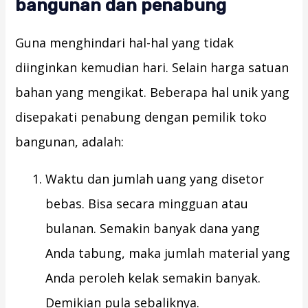
bangunan dan penabung
Guna menghindari hal-hal yang tidak
diinginkan kemudian hari. Selain harga satuan
bahan yang mengikat. Beberapa hal unik yang
disepakati penabung dengan pemilik toko
bangunan, adalah:
Waktu dan jumlah uang yang disetor
bebas. Bisa secara mingguan atau
bulanan. Semakin banyak dana yang
Anda tabung, maka jumlah material yang
Anda peroleh kelak semakin banyak.
Demikian pula sebaliknya.