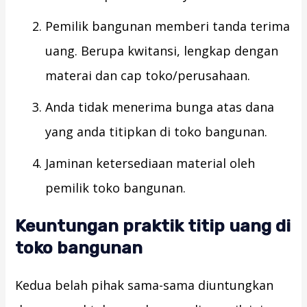
Pemilik bangunan memberi tanda terima
uang. Berupa kwitansi, lengkap dengan
materai dan cap toko/perusahaan.
Anda tidak menerima bunga atas dana
yang anda titipkan di toko bangunan.
Jaminan ketersediaan material oleh
pemilik toko bangunan.
Keuntungan praktik titip uang di
toko bangunan
Kedua belah pihak sama-sama diuntungkan