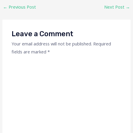
←
Previous Post
Next Post
→
Leave a Comment
Your email address will not be published.
Required
fields are marked
*