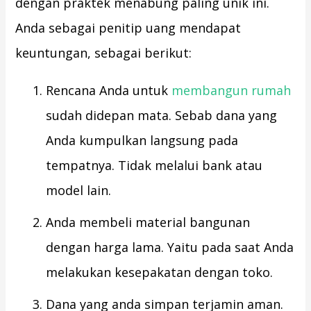
dengan praktek menabung paling unik ini.
Anda sebagai penitip uang mendapat
keuntungan, sebagai berikut:
Rencana Anda untuk
membangun rumah
sudah didepan mata. Sebab dana yang
Anda kumpulkan langsung pada
tempatnya. Tidak melalui bank atau
model lain.
Anda membeli material bangunan
dengan harga lama. Yaitu pada saat Anda
melakukan kesepakatan dengan toko.
Dana yang anda simpan terjamin aman.