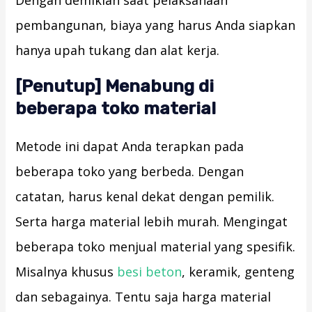
pembangunan, biaya yang harus Anda siapkan
hanya upah tukang dan alat kerja.
[Penutup] Menabung di
beberapa toko material
Metode ini dapat Anda terapkan pada
beberapa toko yang berbeda. Dengan
catatan, harus kenal dekat dengan pemilik.
Serta harga material lebih murah. Mengingat
beberapa toko menjual material yang spesifik.
Misalnya khusus
besi beton
, keramik, genteng
dan sebagainya. Tentu saja harga material