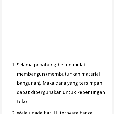
Selama penabung belum mulai
membangun (membutuhkan material
bangunan). Maka dana yang tersimpan
dapat dipergunakan untuk kepentingan
toko.
Walau pada hari H, ternyata harga