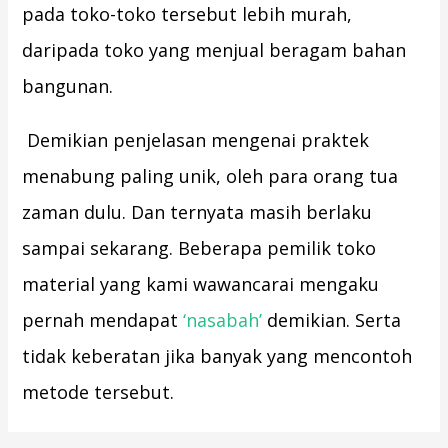
pada toko-toko tersebut lebih murah,
daripada toko yang menjual beragam bahan
bangunan.
Demikian penjelasan mengenai praktek
menabung paling unik, oleh para orang tua
zaman dulu. Dan ternyata masih berlaku
sampai sekarang. Beberapa pemilik toko
material yang kami wawancarai mengaku
pernah mendapat
‘nasabah’
demikian. Serta
tidak keberatan jika banyak yang mencontoh
metode tersebut.