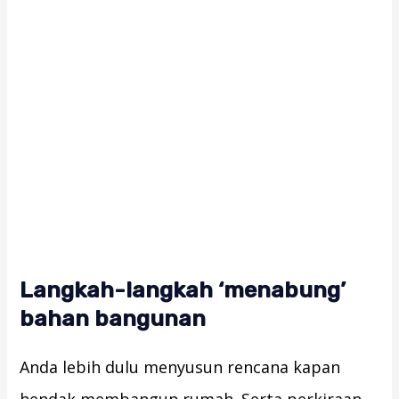
Langkah-langkah ‘menabung’
bahan bangunan
Anda lebih dulu menyusun rencana kapan