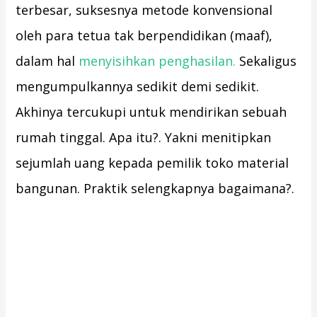
terbesar, suksesnya metode konvensional
oleh para tetua tak berpendidikan (maaf),
dalam hal
menyisihkan penghasilan.
Sekaligus
mengumpulkannya sedikit demi sedikit.
Akhinya tercukupi untuk mendirikan sebuah
rumah tinggal. Apa itu?. Yakni menitipkan
sejumlah uang kepada pemilik toko material
bangunan. Praktik selengkapnya bagaimana?.