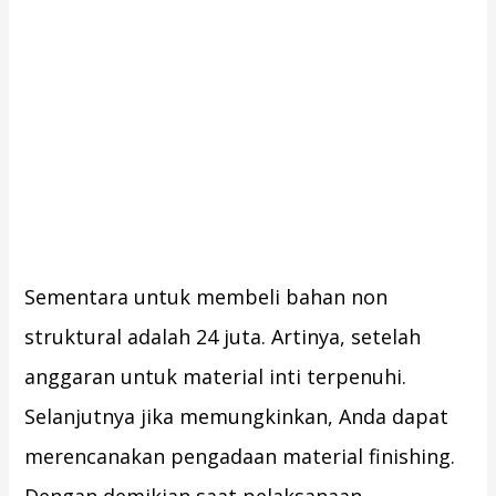
Sementara untuk membeli bahan non
struktural adalah 24 juta. Artinya, setelah
anggaran untuk material inti terpenuhi.
Selanjutnya jika memungkinkan, Anda dapat
merencanakan pengadaan material finishing.
Dengan demikian saat pelaksanaan