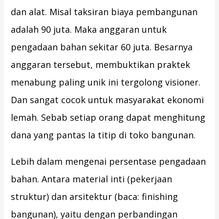
dan alat. Misal taksiran biaya pembangunan
adalah 90 juta. Maka anggaran untuk
pengadaan bahan sekitar 60 juta. Besarnya
anggaran tersebut, membuktikan praktek
menabung paling unik ini tergolong visioner.
Dan sangat cocok untuk masyarakat ekonomi
lemah. Sebab setiap orang dapat menghitung
dana yang pantas Ia titip di toko bangunan.
Lebih dalam mengenai persentase pengadaan
bahan. Antara material inti (pekerjaan
struktur) dan arsitektur (baca: finishing
bangunan), yaitu dengan perbandingan