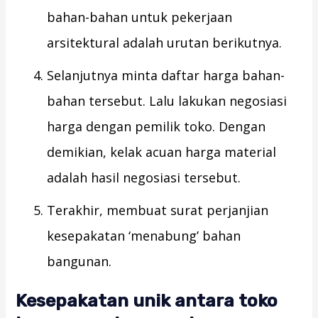
bahan-bahan untuk pekerjaan
arsitektural adalah urutan berikutnya.
Selanjutnya minta daftar harga bahan-
bahan tersebut. Lalu lakukan negosiasi
harga dengan pemilik toko. Dengan
demikian, kelak acuan harga material
adalah hasil negosiasi tersebut.
Terakhir, membuat surat perjanjian
kesepakatan ‘menabung’ bahan
bangunan.
Kesepakatan unik antara toko