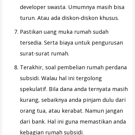
developer swasta. Umumnya masih bisa
turun. Atau ada diskon-diskon khusus.
Pastikan uang muka rumah sudah
tersedia. Serta biaya untuk pengurusan
surat-surat rumah.
Terakhir, soal pembelian rumah perdana
subsidi. Walau hal ini tergolong
spekulatif. Bila dana anda ternyata masih
kurang, sebaiknya anda pinjam dulu dari
orang tua, atau kerabat. Namun jangan
dari bank. Hal ini guna memastikan anda
kebagian rumah subsidi.