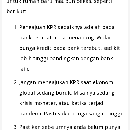
untuk rumah baru maupun bekas, seperti
berikut:
Pengajuan KPR sebaiknya adalah pada
bank tempat anda menabung. Walau
bunga kredit pada bank terebut, sedikit
lebih tinggi bandingkan dengan bank
lain.
Jangan mengajukan KPR saat ekonomi
global sedang buruk. Misalnya sedang
krisis moneter, atau ketika terjadi
pandemi. Pasti suku bunga sangat tinggi.
Pastikan sebelumnya anda belum punya