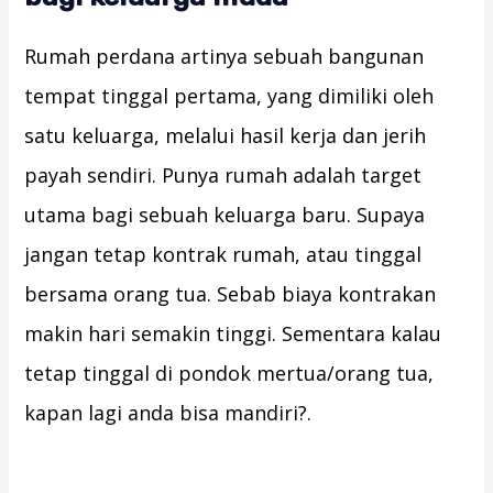
Rumah perdana artinya sebuah bangunan
tempat tinggal pertama, yang dimiliki oleh
satu keluarga, melalui hasil kerja dan jerih
payah sendiri. Punya rumah adalah target
utama bagi sebuah keluarga baru. Supaya
jangan tetap kontrak rumah, atau tinggal
bersama orang tua. Sebab biaya kontrakan
makin hari semakin tinggi. Sementara kalau
tetap tinggal di pondok mertua/orang tua,
kapan lagi anda bisa mandiri?.