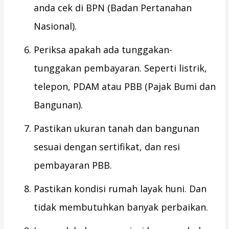
anda cek di BPN (Badan Pertanahan
Nasional).
Periksa apakah ada tunggakan-
tunggakan pembayaran. Seperti listrik,
telepon, PDAM atau PBB (Pajak Bumi dan
Bangunan).
Pastikan ukuran tanah dan bangunan
sesuai dengan sertifikat, dan resi
pembayaran PBB.
Pastikan kondisi rumah layak huni. Dan
tidak membutuhkan banyak perbaikan.