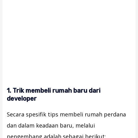
1. Trik membeli rumah baru dari
developer
Secara spesifik tips membeli rumah perdana
dan dalam keadaan baru, melalui
pengembang adalah sebagai berikut: