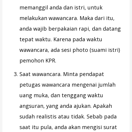
memanggil anda dan istri, untuk
melakukan wawancara. Maka dari itu,
anda wajib berpakaian rapi, dan datang
tepat waktu. Karena pada waktu
wawancara, ada sesi photo (suami istri)
pemohon KPR.
Saat wawancara. Minta pendapat
petugas wawancara mengenai jumlah
uang muka, dan tenggang waktu
angsuran, yang anda ajukan. Apakah
sudah realistis atau tidak. Sebab pada
saat itu pula, anda akan mengisi surat