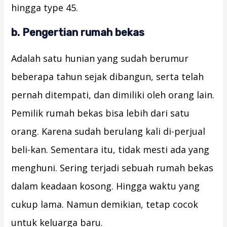
hingga type 45.
b. Pengertian rumah bekas
Adalah satu hunian yang sudah berumur
beberapa tahun sejak dibangun, serta telah
pernah ditempati, dan dimiliki oleh orang lain.
Pemilik rumah bekas bisa lebih dari satu
orang. Karena sudah berulang kali di-perjual
beli-kan. Sementara itu, tidak mesti ada yang
menghuni. Sering terjadi sebuah rumah bekas
dalam keadaan kosong. Hingga waktu yang
cukup lama. Namun demikian, tetap cocok
untuk keluarga baru.