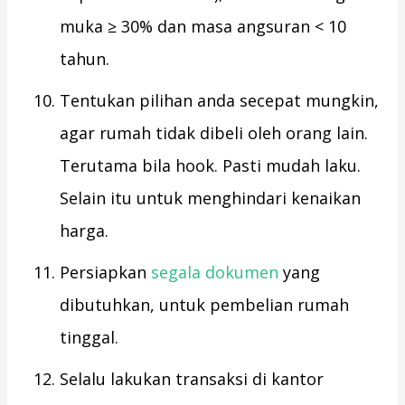
muka ≥ 30% dan masa angsuran < 10
tahun.
Tentukan pilihan anda secepat mungkin,
agar rumah tidak dibeli oleh orang lain.
Terutama bila hook. Pasti mudah laku.
Selain itu untuk menghindari kenaikan
harga.
Persiapkan
segala dokumen
yang
dibutuhkan, untuk pembelian rumah
tinggal.
Selalu lakukan transaksi di kantor