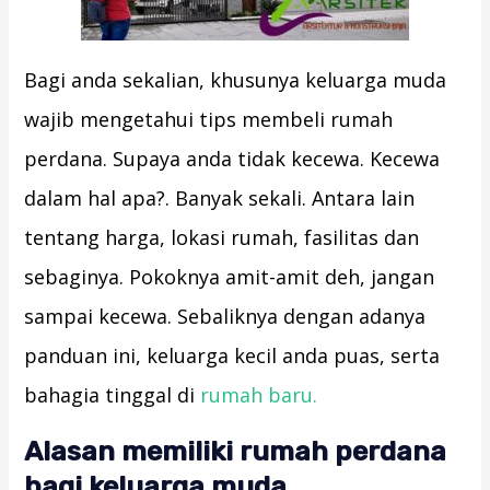
Bagi anda sekalian, khusunya keluarga muda
wajib mengetahui tips membeli rumah
perdana. Supaya anda tidak kecewa. Kecewa
dalam hal apa?. Banyak sekali. Antara lain
tentang harga, lokasi rumah, fasilitas dan
sebaginya. Pokoknya amit-amit deh, jangan
sampai kecewa. Sebaliknya dengan adanya
panduan ini, keluarga kecil anda puas, serta
bahagia tinggal di
rumah baru.
Alasan memiliki rumah perdana
bagi keluarga muda