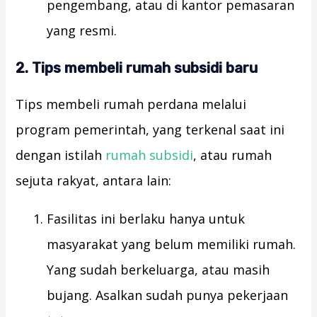
pengembang, atau di kantor pemasaran
yang resmi.
2. Tips membeli rumah subsidi baru
Tips membeli rumah perdana melalui
program pemerintah, yang terkenal saat ini
dengan istilah
rumah subsidi
, atau rumah
sejuta rakyat, antara lain:
Fasilitas ini berlaku hanya untuk
masyarakat yang belum memiliki rumah.
Yang sudah berkeluarga, atau masih
bujang. Asalkan sudah punya pekerjaan