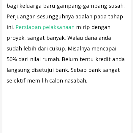
bagi keluarga baru gampang-gampang susah.
Perjuangan sesungguhnya adalah pada tahap
ini.
Persiapan pelaksanaan
mirip dengan
proyek, sangat banyak. Walau dana anda
sudah lebih dari cukup. Misalnya mencapai
50% dari nilai rumah. Belum tentu kredit anda
langsung disetujui bank. Sebab bank sangat
selektif memilih calon nasabah.