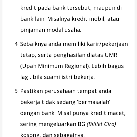
kredit pada bank tersebut, maupun di
bank lain. Misalnya kredit mobil, atau
pinjaman modal usaha.
Sebaiknya anda memiliki karir/pekerjaan
tetap, serta penghasilan diatas UMR
(Upah Minimum Regional). Lebih bagus
lagi, bila suami istri bekerja.
Pastikan perusahaan tempat anda
bekerja tidak sedang ‘bermasalah’
dengan bank. Misal punya kredit macet,
sering mengeluarkan BG
(Billiet Giro)
kosong, dan sebagainya.