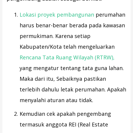
Lokasi proyek pembangunan
perumahan
harus benar-benar berada pada kawasan
permukiman. Karena setiap
Kabupaten/Kota telah mengeluarkan
Rencana Tata Ruang Wilayah (RTRW),
yang mengatur tentang tata guna lahan.
Maka dari itu, Sebaiknya pastikan
terlebih dahulu letak perumahan. Apakah
menyalahi aturan atau tidak.
Kemudian cek apakah pengembang
termasuk anggota REI (Real Estate