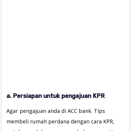
a. Persiapan untuk pengajuan KPR
Agar pengajuan anda di ACC bank. Tips
membeli rumah perdana dengan cara KPR,