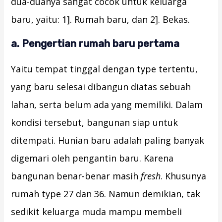
dua-duanya sangat cocok untuk keluarga
baru, yaitu: 1]. Rumah baru, dan 2]. Bekas.
a. Pengertian rumah baru pertama
Yaitu tempat tinggal dengan type tertentu,
yang baru selesai dibangun diatas sebuah
lahan, serta belum ada yang memiliki. Dalam
kondisi tersebut, bangunan siap untuk
ditempati. Hunian baru adalah paling banyak
digemari oleh pengantin baru. Karena
bangunan benar-benar masih
fresh
. Khusunya
rumah type 27 dan 36. Namun demikian, tak
sedikit keluarga muda mampu membeli