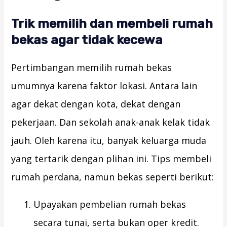
Trik memilih dan membeli rumah
bekas agar tidak kecewa
Pertimbangan memilih rumah bekas
umumnya karena faktor lokasi. Antara lain
agar dekat dengan kota, dekat dengan
pekerjaan. Dan sekolah anak-anak kelak tidak
jauh. Oleh karena itu, banyak keluarga muda
yang tertarik dengan plihan ini. Tips membeli
rumah perdana, namun bekas seperti berikut:
Upayakan pembelian rumah bekas
secara tunai, serta bukan oper kredit.