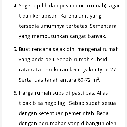
Segera pilih dan pesan unit (rumah), agar
tidak kehabisan. Karena unit yang
tersedia umumnya terbatas. Sementara
yang membutuhkan sangat banyak.
Buat rencana sejak dini mengenai rumah
yang anda beli. Sebab rumah subsidi
rata-rata berukuran kecil, yakni type 27.
Serta luas tanah antara 60-72 m².
Harga rumah subsidi pasti pas. Alias
tidak bisa nego lagi. Sebab sudah sesuai
dengan ketentuan pemerintah. Beda
dengan perumahan yang dibangun oleh