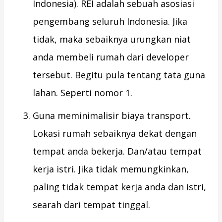
Indonesia). REI adalah sebuah asosiasi
pengembang seluruh Indonesia. Jika
tidak, maka sebaiknya urungkan niat
anda membeli rumah dari developer
tersebut. Begitu pula tentang tata guna
lahan. Seperti nomor 1.
Guna meminimalisir biaya transport.
Lokasi rumah sebaiknya dekat dengan
tempat anda bekerja. Dan/atau tempat
kerja istri. Jika tidak memungkinkan,
paling tidak tempat kerja anda dan istri,
searah dari tempat tinggal.