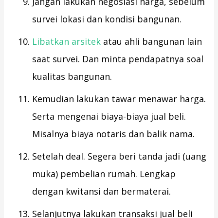
Jangan lakukan negosiasi harga, sebelum
survei lokasi dan kondisi bangunan.
Libatkan arsitek
atau ahli bangunan lain
saat survei. Dan minta pendapatnya soal
kualitas bangunan.
Kemudian lakukan tawar menawar harga.
Serta mengenai biaya-biaya jual beli.
Misalnya biaya notaris dan balik nama.
Setelah deal. Segera beri tanda jadi (uang
muka) pembelian rumah. Lengkap
dengan kwitansi dan bermaterai.
Selanjutnya lakukan transaksi jual beli