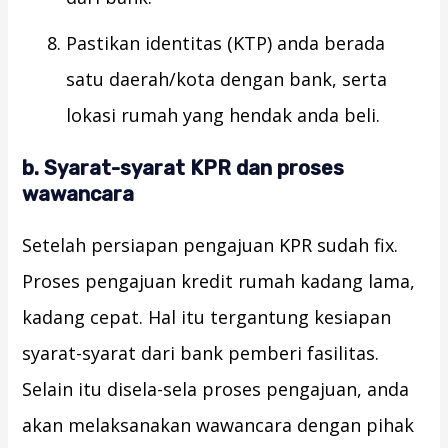
Pastikan identitas (KTP) anda berada
satu daerah/kota dengan bank, serta
lokasi rumah yang hendak anda beli.
b. Syarat-syarat KPR dan proses
wawancara
Setelah persiapan pengajuan KPR sudah fix.
Proses pengajuan kredit rumah kadang lama,
kadang cepat. Hal itu tergantung kesiapan
syarat-syarat dari bank pemberi fasilitas.
Selain itu disela-sela proses pengajuan, anda
akan melaksanakan wawancara dengan pihak