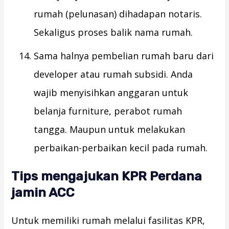
rumah (pelunasan) dihadapan notaris.
Sekaligus proses balik nama rumah.
Sama halnya pembelian rumah baru dari
developer atau rumah subsidi. Anda
wajib menyisihkan anggaran untuk
belanja furniture, perabot rumah
tangga. Maupun untuk melakukan
perbaikan-perbaikan kecil pada rumah.
Tips mengajukan KPR Perdana
jamin ACC
Untuk memiliki rumah melalui fasilitas KPR,