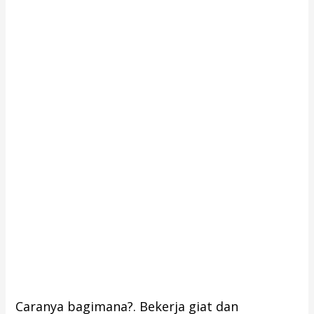
Caranya bagimana?. Bekerja giat dan