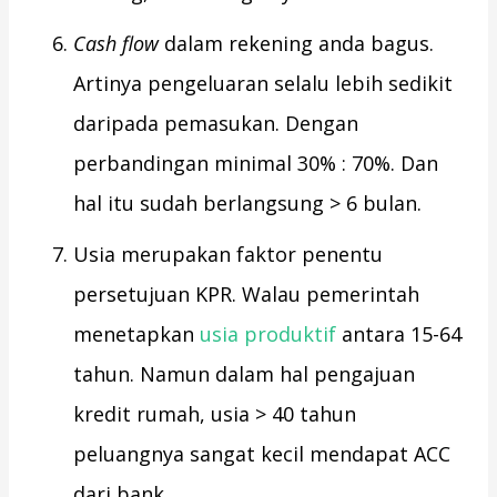
Cash flow
dalam rekening anda bagus.
Artinya pengeluaran selalu lebih sedikit
daripada pemasukan. Dengan
perbandingan minimal 30% : 70%. Dan
hal itu sudah berlangsung > 6 bulan.
Usia merupakan faktor penentu
persetujuan KPR. Walau pemerintah
menetapkan
usia produktif
antara 15-64
tahun. Namun dalam hal pengajuan
kredit rumah, usia > 40 tahun
peluangnya sangat kecil mendapat ACC
dari bank.