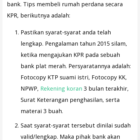
bank. Tips membeli rumah perdana secara
KPR, berikutnya adalah:
Pastikan syarat-syarat anda telah
lengkap. Pengalaman tahun 2015 silam,
ketika mengajukan KPR pada sebuah
bank plat merah. Persyaratannya adalah:
Fotocopy KTP suami istri, Fotocopy KK,
NPWP,
Rekening koran
3 bulan terakhir,
Surat Keterangan penghasilan, serta
materai 3 buah.
Saat syarat-syarat tersebut dinilai sudah
valid/lengkap. Maka pihak bank akan