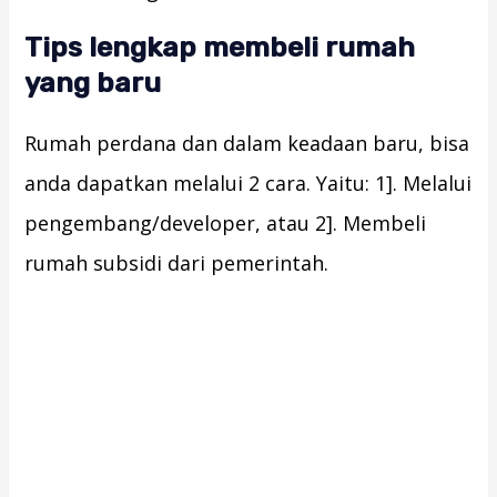
Tips lengkap membeli rumah
yang baru
Rumah perdana dan dalam keadaan baru, bisa
anda dapatkan melalui 2 cara. Yaitu: 1]. Melalui
pengembang/developer, atau 2]. Membeli
rumah subsidi dari pemerintah.