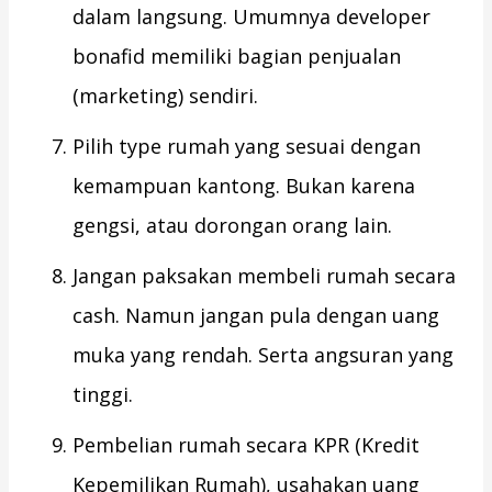
dalam langsung. Umumnya developer
bonafid memiliki bagian penjualan
(marketing) sendiri.
Pilih type rumah yang sesuai dengan
kemampuan kantong. Bukan karena
gengsi, atau dorongan orang lain.
Jangan paksakan membeli rumah secara
cash. Namun jangan pula dengan uang
muka yang rendah. Serta angsuran yang
tinggi.
Pembelian rumah secara KPR (Kredit
Kepemilikan Rumah), usahakan uang