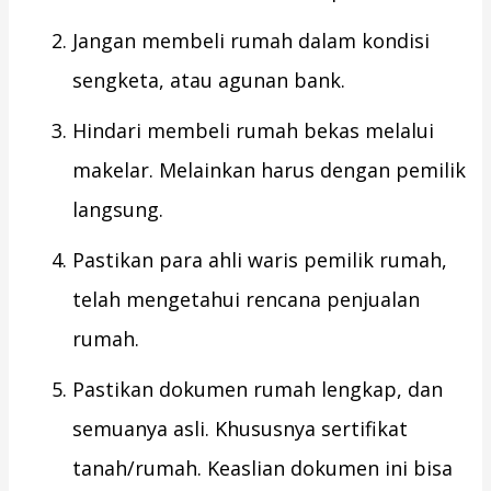
Jangan membeli rumah dalam kondisi
sengketa, atau agunan bank.
Hindari membeli rumah bekas melalui
makelar. Melainkan harus dengan pemilik
langsung.
Pastikan para ahli waris pemilik rumah,
telah mengetahui rencana penjualan
rumah.
Pastikan dokumen rumah lengkap, dan
semuanya asli. Khususnya sertifikat
tanah/rumah. Keaslian dokumen ini bisa