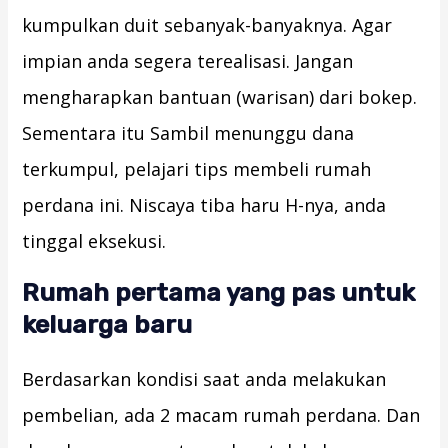
kumpulkan duit sebanyak-banyaknya. Agar
impian anda segera terealisasi. Jangan
mengharapkan bantuan (warisan) dari bokep.
Sementara itu Sambil menunggu dana
terkumpul, pelajari tips membeli rumah
perdana ini. Niscaya tiba haru H-nya, anda
tinggal eksekusi.
Rumah pertama yang pas untuk
keluarga baru
Berdasarkan kondisi saat anda melakukan
pembelian, ada 2 macam rumah perdana. Dan