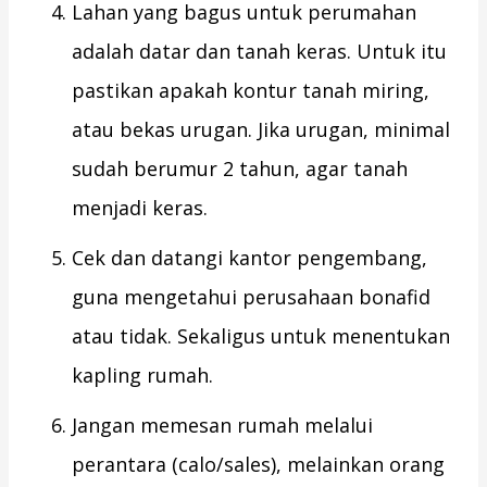
Lahan yang bagus untuk perumahan
adalah datar dan tanah keras. Untuk itu
pastikan apakah kontur tanah miring,
atau bekas urugan. Jika urugan, minimal
sudah berumur 2 tahun, agar tanah
menjadi keras.
Cek dan datangi kantor pengembang,
guna mengetahui perusahaan bonafid
atau tidak. Sekaligus untuk menentukan
kapling rumah.
Jangan memesan rumah melalui
perantara (calo/sales), melainkan orang