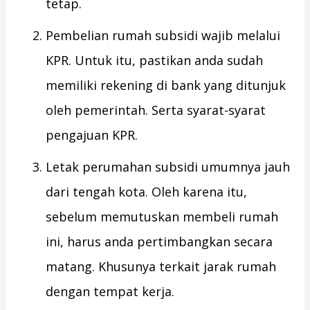
tetap.
Pembelian rumah subsidi wajib melalui
KPR. Untuk itu, pastikan anda sudah
memiliki rekening di bank yang ditunjuk
oleh pemerintah. Serta syarat-syarat
pengajuan KPR.
Letak perumahan subsidi umumnya jauh
dari tengah kota. Oleh karena itu,
sebelum memutuskan membeli rumah
ini, harus anda pertimbangkan secara
matang. Khusunya terkait jarak rumah
dengan tempat kerja.