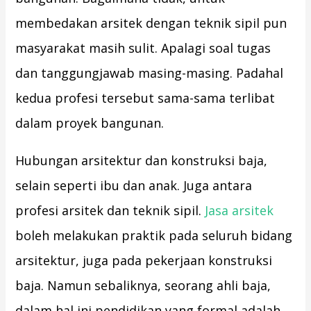
membedakan arsitek dengan teknik sipil pun
masyarakat masih sulit. Apalagi soal tugas
dan tanggungjawab masing-masing. Padahal
kedua profesi tersebut sama-sama terlibat
dalam proyek bangunan.
Hubungan arsitektur dan konstruksi baja,
selain seperti ibu dan anak. Juga antara
profesi arsitek dan teknik sipil.
Jasa arsitek
boleh melakukan praktik pada seluruh bidang
arsitektur, juga pada pekerjaan konstruksi
baja. Namun sebaliknya, seorang ahli baja,
dalam hal ini pendidikan yang formal adalah