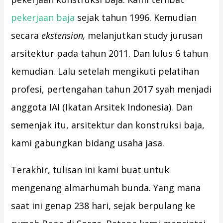
pekerjaan baja
sejak tahun 1996. Kemudian
secara
ekstension,
melanjutkan study jurusan
arsitektur pada tahun 2011. Dan lulus 6 tahun
kemudian. Lalu setelah mengikuti pelatihan
profesi, pertengahan tahun 2017 syah menjadi
anggota IAI (Ikatan Arsitek Indonesia). Dan
semenjak itu, arsitektur dan konstruksi baja,
kami gabungkan bidang usaha jasa.
Terakhir, tulisan ini kami buat untuk
mengenang almarhumah bunda. Yang mana
saat ini genap 238 hari, sejak berpulang ke