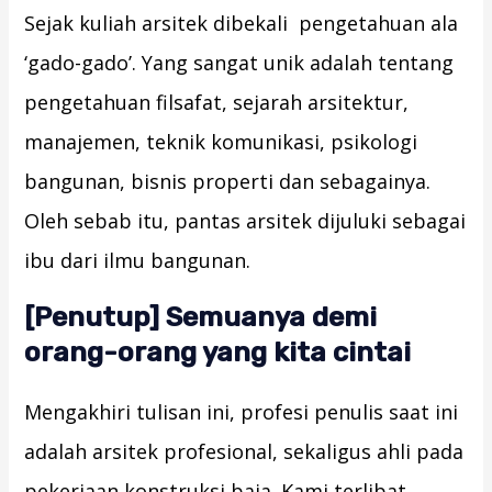
Sejak kuliah arsitek dibekali pengetahuan ala
‘gado-gado’. Yang sangat unik adalah tentang
pengetahuan filsafat, sejarah arsitektur,
manajemen, teknik komunikasi, psikologi
bangunan, bisnis properti dan sebagainya.
Oleh sebab itu, pantas arsitek dijuluki sebagai
ibu dari ilmu bangunan.
[Penutup] Semuanya demi
orang-orang yang kita cintai
Mengakhiri tulisan ini, profesi penulis saat ini
adalah arsitek profesional, sekaligus ahli pada
pekerjaan konstruksi baja. Kami terlibat