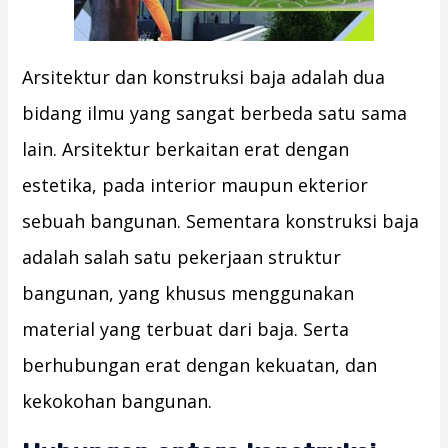
Arsitektur dan konstruksi baja adalah dua
bidang ilmu yang sangat berbeda satu sama
lain. Arsitektur berkaitan erat dengan
estetika, pada interior maupun ekterior
sebuah bangunan. Sementara konstruksi baja
adalah salah satu pekerjaan struktur
bangunan, yang khusus menggunakan
material yang terbuat dari baja. Serta
berhubungan erat dengan kekuatan, dan
kekokohan bangunan.