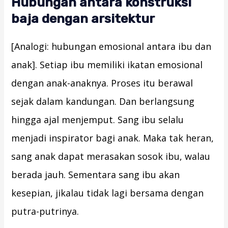
Hubungan antara konstruksi
baja dengan arsitektur
[Analogi: hubungan emosional antara ibu dan
anak]. Setiap ibu memiliki ikatan emosional
dengan anak-anaknya. Proses itu berawal
sejak dalam kandungan. Dan berlangsung
hingga ajal menjemput. Sang ibu selalu
menjadi inspirator bagi anak. Maka tak heran,
sang anak dapat merasakan sosok ibu, walau
berada jauh. Sementara sang ibu akan
kesepian, jikalau tidak lagi bersama dengan
putra-putrinya.