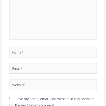
Name*
Email*
Website
Save my name, email, and website in this browser
for the next time I comment.