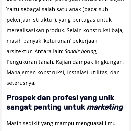
Yaitu sebagai salah satu anak (baca: sub
pekerjaan struktur), yang bertugas untuk
merealisasikan produk. Selain konstruksi baja,
masih banyak ‘keturunan’ pekerjaan
arsitektur. Antara lain:
Sondir boring
,
Pengukuran tanah, Kajian dampak lingkungan,
Manajemen konstruksi, Instalasi utilitas, dan
seterusnya.
Prospek dan profesi yang unik
sangat penting untuk
marketing
Masih sedikit yang mampu menguasai ilmu