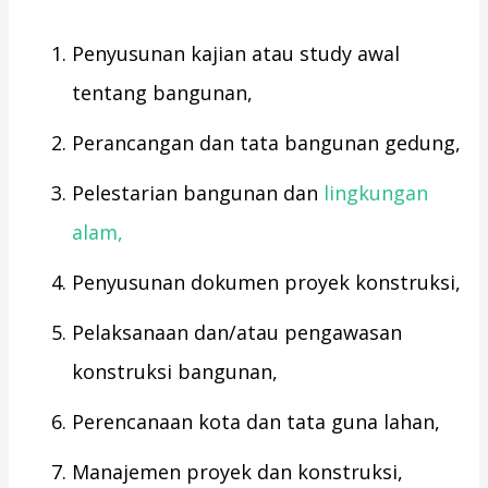
Penyusunan kajian atau study awal
tentang bangunan,
Perancangan dan tata bangunan gedung,
Pelestarian bangunan dan
lingkungan
alam,
Penyusunan dokumen proyek konstruksi,
Pelaksanaan dan/atau pengawasan
konstruksi bangunan,
Perencanaan kota dan tata guna lahan,
Manajemen proyek dan konstruksi,