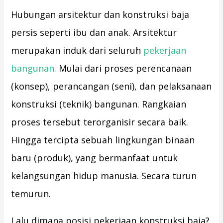
Hubungan arsitektur dan konstruksi baja
persis seperti ibu dan anak. Arsitektur
merupakan induk dari seluruh
pekerjaan
bangunan.
Mulai dari proses perencanaan
(konsep), perancangan (seni), dan pelaksanaan
konstruksi (teknik) bangunan. Rangkaian
proses tersebut terorganisir secara baik.
Hingga tercipta sebuah lingkungan binaan
baru (produk), yang bermanfaat untuk
kelangsungan hidup manusia. Secara turun
temurun.
Lalu dimana posisi pekerjaan konstruksi baja?.