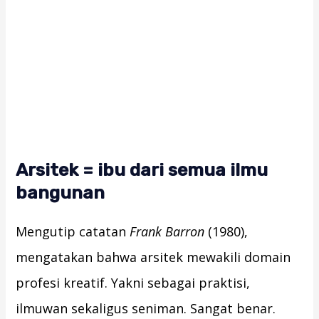
Arsitek = ibu dari semua ilmu
bangunan
Mengutip catatan
Frank Barron
(1980),
mengatakan bahwa arsitek mewakili domain
profesi kreatif. Yakni sebagai praktisi,
ilmuwan sekaligus seniman. Sangat benar.