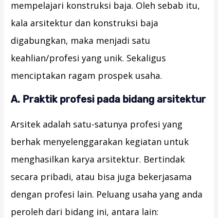
mempelajari konstruksi baja. Oleh sebab itu,
kala arsitektur dan konstruksi baja
digabungkan, maka menjadi satu
keahlian/profesi yang unik. Sekaligus
menciptakan ragam prospek usaha.
A. Praktik profesi pada bidang arsitektur
Arsitek adalah satu-satunya profesi yang
berhak menyelenggarakan kegiatan untuk
menghasilkan karya arsitektur. Bertindak
secara pribadi, atau bisa juga bekerjasama
dengan profesi lain. Peluang usaha yang anda
peroleh dari bidang ini, antara lain: