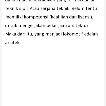
teknik sipil. Atau sarjana teknik. Belum tentu
memiliki kompetensi (keahlian dan lisensi),
untuk mengerjakan pekerjaan arsitektur.
Maka dari itu, yang menjadi lokomotif adalah
arsitek.