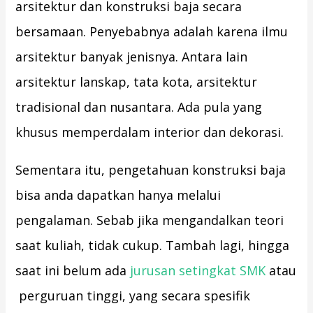
arsitektur dan konstruksi baja secara
bersamaan. Penyebabnya adalah karena ilmu
arsitektur banyak jenisnya. Antara lain
arsitektur lanskap, tata kota, arsitektur
tradisional dan nusantara. Ada pula yang
khusus memperdalam interior dan dekorasi.
Sementara itu, pengetahuan konstruksi baja
bisa anda dapatkan hanya melalui
pengalaman. Sebab jika mengandalkan teori
saat kuliah, tidak cukup. Tambah lagi, hingga
saat ini belum ada
jurusan setingkat SMK
atau
perguruan tinggi, yang secara spesifik