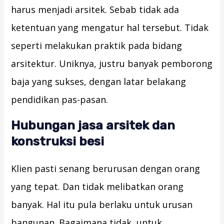
harus menjadi arsitek. Sebab tidak ada
ketentuan yang mengatur hal tersebut. Tidak
seperti melakukan praktik pada bidang
arsitektur. Uniknya, justru banyak pemborong
baja yang sukses, dengan latar belakang
pendidikan pas-pasan.
Hubungan jasa arsitek dan
konstruksi besi
Klien pasti senang berurusan dengan orang
yang tepat. Dan tidak melibatkan orang
banyak. Hal itu pula berlaku untuk urusan
bangunan. Bagaimana tidak, untuk