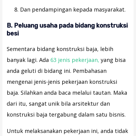
Dan pendampingan kepada masyarakat.
B. Peluang usaha pada bidang konstruksi
besi
Sementara bidang konstruksi baja, lebih
banyak lagi. Ada
63 jenis pekerjaan,
yang bisa
anda geluti di bidang ini. Pembahasan
mengenai jenis-jenis pekerjaan konstruksi
baja. Silahkan anda baca melalui tautan. Maka
dari itu, sangat unik bila arsitektur dan
konstruksi baja tergabung dalam satu bisnis.
Untuk melaksanakan pekerjaan ini, anda tidak