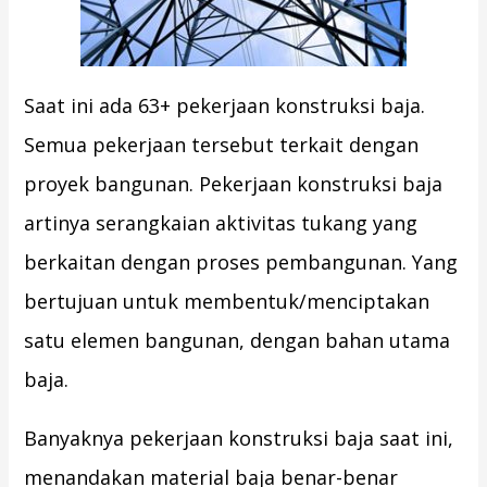
Saat ini ada 63+ pekerjaan konstruksi baja.
Semua pekerjaan tersebut terkait dengan
proyek bangunan. Pekerjaan konstruksi baja
artinya serangkaian aktivitas tukang yang
berkaitan dengan proses pembangunan. Yang
bertujuan untuk membentuk/menciptakan
satu elemen bangunan, dengan bahan utama
baja.
Banyaknya pekerjaan konstruksi baja saat ini,
menandakan material baja benar-benar