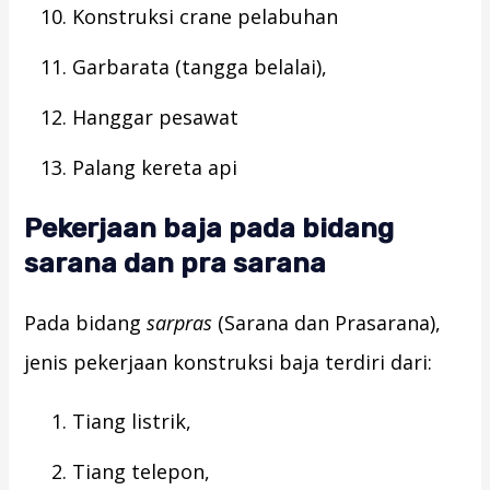
Konstruksi crane pelabuhan
Garbarata (tangga belalai),
Hanggar pesawat
Palang kereta api
Pekerjaan baja pada bidang
sarana dan pra sarana
Pada bidang
sarpras
(Sarana dan Prasarana),
jenis pekerjaan konstruksi baja terdiri dari:
Tiang listrik,
Tiang telepon,