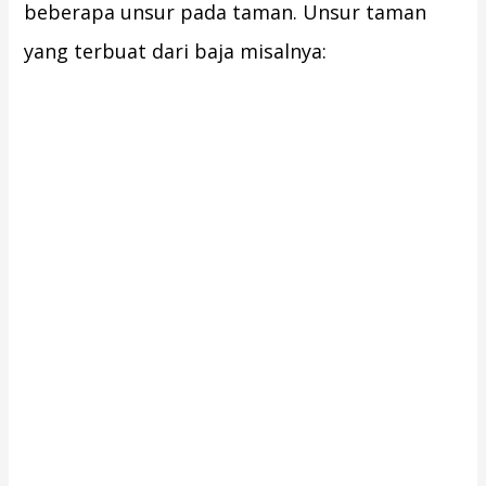
beberapa unsur pada taman. Unsur taman
yang terbuat dari baja misalnya: