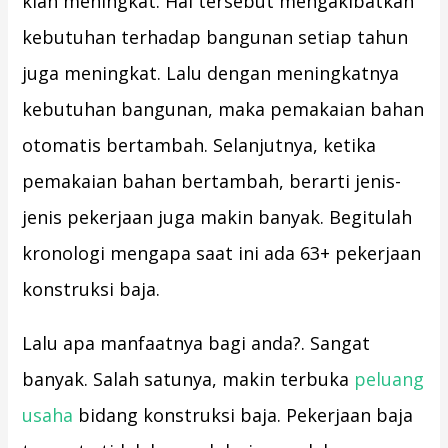
kian meningkat. Hal tersebut mengakibatkan
kebutuhan terhadap bangunan setiap tahun
juga meningkat. Lalu dengan meningkatnya
kebutuhan bangunan, maka pemakaian bahan
otomatis bertambah. Selanjutnya, ketika
pemakaian bahan bertambah, berarti jenis-
jenis pekerjaan juga makin banyak. Begitulah
kronologi mengapa saat ini ada 63+ pekerjaan
konstruksi baja.
Lalu apa manfaatnya bagi anda?. Sangat
banyak. Salah satunya, makin terbuka
peluang
usaha
bidang konstruksi baja. Pekerjaan baja