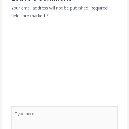
Your email address will not be published.
Required
fields are marked
*
Type
here..