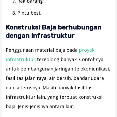
Rak barang
Pintu besi.
Konstruksi Baja berhubungan
dengan infrastruktur
Penggunaan material baja pada
proyek
infrastruktur
tergolong banyak. Contohnya
untuk pembangunan jaringan telekomunikasi,
fasilitas jalan raya, air bersih, bandar udara
dan seterusnya. Masih banyak fasilitas
infrastruktur lain, yang terbuat konstruksi
baja. Jenis-jenisnya antara lain: