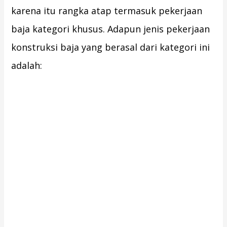
karena itu rangka atap termasuk pekerjaan
baja kategori khusus. Adapun jenis pekerjaan
konstruksi baja yang berasal dari kategori ini
adalah: