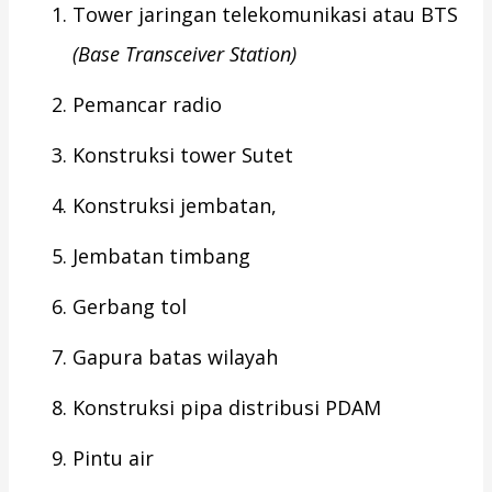
Tower jaringan telekomunikasi atau BTS
(Base Transceiver Station)
Pemancar radio
Konstruksi tower Sutet
Konstruksi jembatan,
Jembatan timbang
Gerbang tol
Gapura batas wilayah
Konstruksi pipa distribusi PDAM
Pintu air