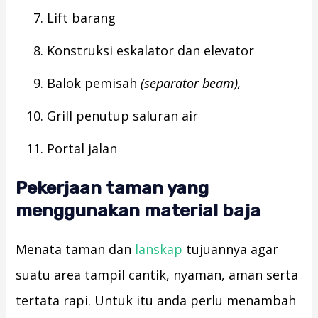
Lift barang
Konstruksi eskalator dan elevator
Balok pemisah
(separator beam),
Grill penutup saluran air
Portal jalan
Pekerjaan taman yang
menggunakan material baja
Menata taman dan
lanskap
tujuannya agar
suatu area tampil cantik, nyaman, aman serta
tertata rapi. Untuk itu anda perlu menambah