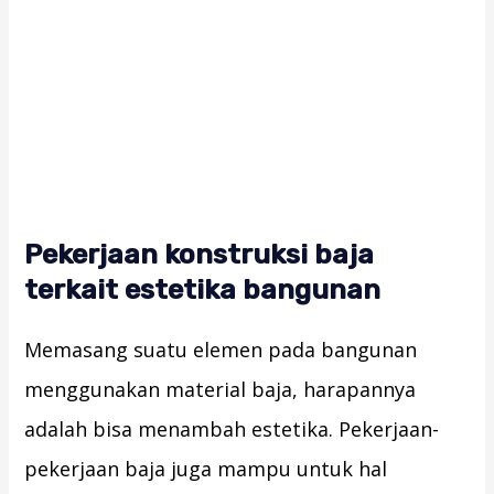
Pekerjaan konstruksi baja
terkait estetika bangunan
Memasang suatu elemen pada bangunan
menggunakan material baja, harapannya
adalah bisa menambah estetika. Pekerjaan-
pekerjaan baja juga mampu untuk hal