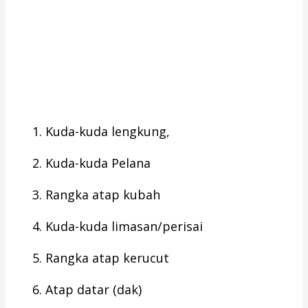
Kuda-kuda lengkung,
Kuda-kuda Pelana
Rangka atap kubah
Kuda-kuda limasan/perisai
Rangka atap kerucut
Atap datar (dak)