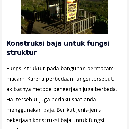
Konstruksi baja untuk fungsi
struktur
Fungsi struktur pada bangunan bermacam-
macam. Karena perbedaan fungsi tersebut,
akibatnya metode pengerjaan juga berbeda.
Hal tersebut juga berlaku saat anda
menggunakan baja. Berikut jenis-jenis
pekerjaan konstruksi baja untuk fungsi