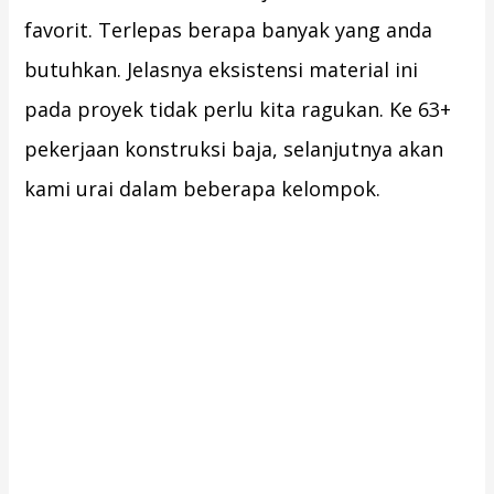
favorit. Terlepas berapa banyak yang anda
butuhkan. Jelasnya eksistensi material ini
pada proyek tidak perlu kita ragukan. Ke 63+
pekerjaan konstruksi baja, selanjutnya akan
kami urai dalam beberapa kelompok.