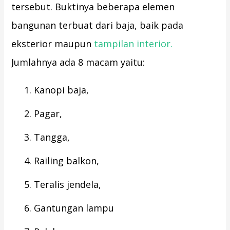
tersebut. Buktinya beberapa elemen
bangunan terbuat dari baja, baik pada
eksterior maupun
tampilan interior.
Jumlahnya ada 8 macam yaitu:
Kanopi baja,
Pagar,
Tangga,
Railing balkon,
Teralis jendela,
Gantungan lampu