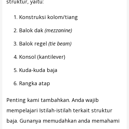
struktur, yaitu:
Konstruksi kolom/tiang
Balok dak
(mezzanine)
Balok regel
(tie beam)
Konsol (kantilever)
Kuda-kuda baja
Rangka atap
Penting kami tambahkan. Anda wajib
mempelajari Istilah-istilah terkait struktur
baja. Gunanya memudahkan anda memahami