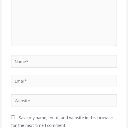
Name*
Email*
Website
Save my name, email, and website in this browser
for the next time I comment.