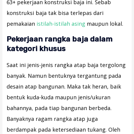
63+ pekerjaan konstruksi baja ini. Sebab
konstruksi baja tak bisa terlepas dari
pemakaian
istilah-istilah asing
maupun lokal.
Pekerjaan rangka baja dalam
kategori khusus
Saat ini jenis-jenis rangka atap baja tergolong
banyak. Namun bentuknya tergantung pada
desain atap bangunan. Maka tak heran, baik
bentuk kuda-kuda maupun jenis/ukuran
bahannya, pada tiap bangunan berbeda.
Banyaknya ragam rangka atap juga
berdampak pada ketersediaan tukang. Oleh