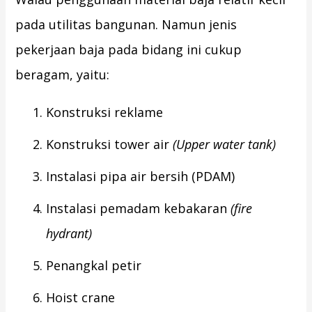
pada utilitas bangunan. Namun jenis
pekerjaan baja pada bidang ini cukup
beragam, yaitu:
Konstruksi reklame
Konstruksi tower air
(Upper water tank)
Instalasi pipa air bersih (PDAM)
Instalasi pemadam kebakaran
(fire
hydrant)
Penangkal petir
Hoist crane