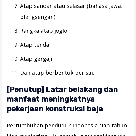
Atap sandar atau selasar (bahasa Jawa:
plengsengan)
Rangka atap joglo
Atap tenda
Atap gergaji
Dan atap berbentuk perisai.
[Penutup] Latar belakang dan
manfaat meningkatnya
pekerjaan konstruksi baja
Pertumbuhan penduduk Indonesia tiap tahun