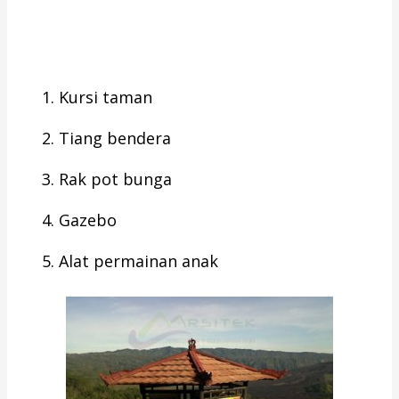
Kursi taman
Tiang bendera
Rak pot bunga
Gazebo
Alat permainan anak