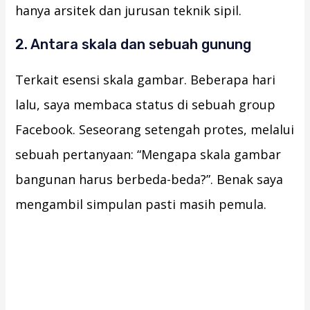
hanya arsitek dan jurusan teknik sipil.
2. Antara skala dan sebuah gunung
Terkait esensi skala gambar. Beberapa hari
lalu, saya membaca status di sebuah group
Facebook. Seseorang setengah protes, melalui
sebuah pertanyaan: “Mengapa skala gambar
bangunan harus berbeda-beda?”. Benak saya
mengambil simpulan pasti masih pemula.