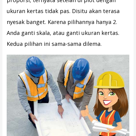
proporsi, ternyata setelah di plot dengan
ukuran kertas tidak pas. Disitu akan terasa
nyesak banget. Karena pilihannya hanya 2.
Anda ganti skala, atau ganti ukuran kertas.
Kedua pilihan ini sama-sama dilema.