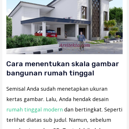
Cara menentukan skala gambar
bangunan rumah tinggal
Semisal Anda sudah menetapkan ukuran
kertas gambar. Lalu, Anda hendak desain
rumah tinggal modern
dan bertingkat. Seperti
terlihat diatas sub judul. Namun, sebelum