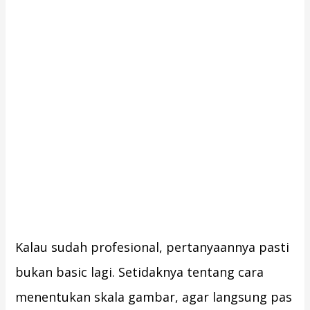
Kalau sudah profesional, pertanyaannya pasti
bukan basic lagi. Setidaknya tentang cara
menentukan skala gambar, agar langsung pas