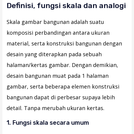
Definisi, fungsi skala dan analogi
Skala gambar bangunan adalah suatu
komposisi perbandingan antara ukuran
material, serta konstruksi bangunan dengan
desain yang diterapkan pada sebuah
halaman/kertas gambar. Dengan demikian,
desain bangunan muat pada 1 halaman
gambar, serta beberapa elemen konstruksi
bangunan dapat di perbesar supaya lebih
detail. Tanpa merubah ukuran kertas.
1. Fungsi skala secara umum