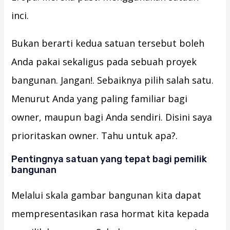
inci.
Bukan berarti kedua satuan tersebut boleh
Anda pakai sekaligus pada sebuah proyek
bangunan. Jangan!. Sebaiknya pilih salah satu.
Menurut Anda yang paling familiar bagi
owner, maupun bagi Anda sendiri. Disini saya
prioritaskan owner. Tahu untuk apa?.
Pentingnya satuan yang tepat bagi pemilik
bangunan
Melalui skala gambar bangunan kita dapat
mempresentasikan rasa hormat kita kepada