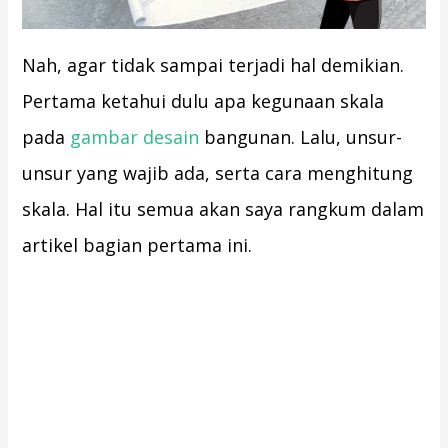
Nah, agar tidak sampai terjadi hal demikian.
Pertama ketahui dulu apa kegunaan skala
pada
gambar desain
bangunan. Lalu, unsur-
unsur yang wajib ada, serta cara menghitung
skala. Hal itu semua akan saya rangkum dalam
artikel bagian pertama ini.