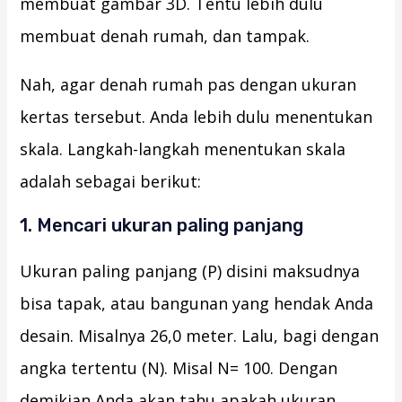
membuat gambar 3D. Tentu lebih dulu
membuat denah rumah, dan tampak.
Nah, agar denah rumah pas dengan ukuran
kertas tersebut. Anda lebih dulu menentukan
skala. Langkah-langkah menentukan skala
adalah sebagai berikut:
1. Mencari ukuran paling panjang
Ukuran paling panjang (P) disini maksudnya
bisa tapak, atau bangunan yang hendak Anda
desain. Misalnya 26,0 meter. Lalu, bagi dengan
angka tertentu (N). Misal N= 100. Dengan
demikian Anda akan tahu apakah ukuran