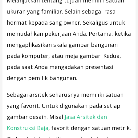
Melanjutkan tentang tujuan memilih satuan
ukuran yang familiar. Selain sebagai rasa
hormat kepada sang owner. Sekaligus untuk
memudahkan pekerjaan Anda. Pertama, ketika
mengaplikasikan skala gambar bangunan
pada komputer, atau meja gambar. Kedua,
pada saat Anda mengadakan presentasi
dengan pemilik bangunan.
Sebagai arsitek seharusnya memiliki satuan
yang favorit. Untuk digunakan pada setiap
gambar desain. Misal
Jasa Arsitek dan
Konstruksi Baja
, favorit dengan satuan metrik.