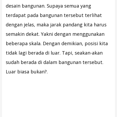
desain bangunan. Supaya semua yang
terdapat pada bangunan tersebut terlihat
dengan jelas, maka jarak pandang kita harus
semakin dekat. Yakni dengan menggunakan
beberapa skala. Dengan demikian, posisi kita
tidak lagi berada di luar. Tapi, seakan-akan
sudah berada di dalam bangunan tersebut.
Luar biasa bukan?.