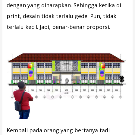
dengan yang diharapkan. Sehingga ketika di
print, desain tidak terlalu gede. Pun, tidak
terlalu kecil. Jadi, benar-benar proporsi.
Kembali pada orang yang bertanya tadi.