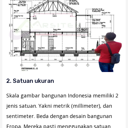
2. Satuan ukuran
Skala gambar bangunan Indonesia memiliki 2
jenis satuan. Yakni metrik (millimeter), dan
sentimeter. Beda dengan desain bangunan
Eropa. Mereka pasti menggunakan satuan