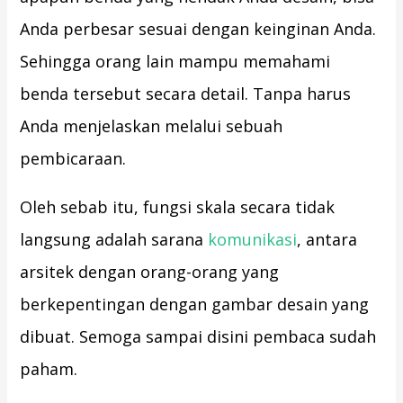
Anda perbesar sesuai dengan keinginan Anda.
Sehingga orang lain mampu memahami
benda tersebut secara detail. Tanpa harus
Anda menjelaskan melalui sebuah
pembicaraan.
Oleh sebab itu, fungsi skala secara tidak
langsung adalah sarana
komunikasi
, antara
arsitek dengan orang-orang yang
berkepentingan dengan gambar desain yang
dibuat. Semoga sampai disini pembaca sudah
paham.