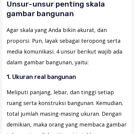
Unsur-unsur penting skala
gambar bangunan
Agar skala yang Anda bikin akurat, dan
proporsi. Pun, layak sebagai teropong serta
media komunikasi. 4 unsur berikut wajib ada
dalam gambar bangunan, yaitu:
1. Ukuran real bangunan
Meliputi panjang, lebar, dan tinggi setiap
ruang serta konstruksi bangunan. Kemudian,
total jumlah masing-masing ukuran. Dengan
demikian, maka orang yang membaca gambar