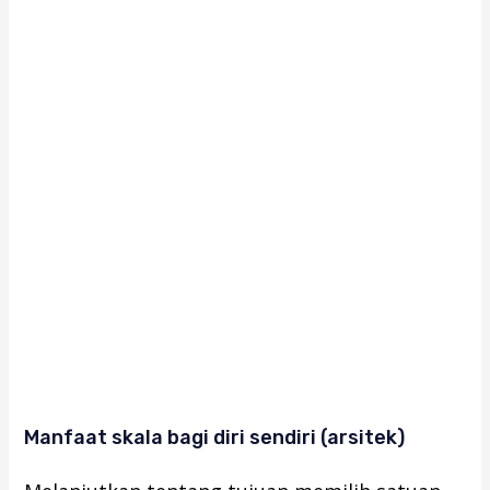
Manfaat skala bagi diri sendiri (arsitek)