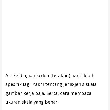
Artikel bagian kedua (terakhir) nanti lebih
spesifik lagi. Yakni tentang jenis-jenis skala
gambar kerja baja. Serta, cara membaca
ukuran skala yang benar.