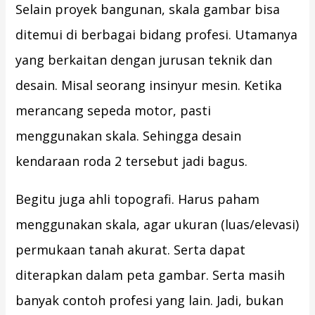
Selain proyek bangunan, skala gambar bisa
ditemui di berbagai bidang profesi. Utamanya
yang berkaitan dengan jurusan teknik dan
desain. Misal seorang insinyur mesin. Ketika
merancang sepeda motor, pasti
menggunakan skala. Sehingga desain
kendaraan roda 2 tersebut jadi bagus.
Begitu juga ahli topografi. Harus paham
menggunakan skala, agar ukuran (luas/elevasi)
permukaan tanah akurat. Serta dapat
diterapkan dalam peta gambar. Serta masih
banyak contoh profesi yang lain. Jadi, bukan