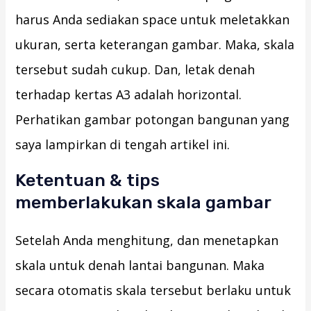
harus Anda sediakan space untuk meletakkan
ukuran, serta keterangan gambar. Maka, skala
tersebut sudah cukup. Dan, letak denah
terhadap kertas A3 adalah horizontal.
Perhatikan gambar potongan bangunan yang
saya lampirkan di tengah artikel ini.
Ketentuan & tips
memberlakukan skala gambar
Setelah Anda menghitung, dan menetapkan
skala untuk denah lantai bangunan. Maka
secara otomatis skala tersebut berlaku untuk