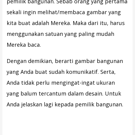
pemilik bangunan. Sebab orang yang pertama
sekali ingin melihat/membaca gambar yang
kita buat adalah Mereka. Maka dari itu, harus
menggunakan satuan yang paling mudah
Mereka baca.
Dengan demikian, berarti gambar bangunan
yang Anda buat sudah komunikatif. Serta,
Anda tidak perlu mengingat-ingat ukuran
yang balum tercantum dalam desain. Untuk
Anda jelaskan lagi kepada pemilik bangunan.