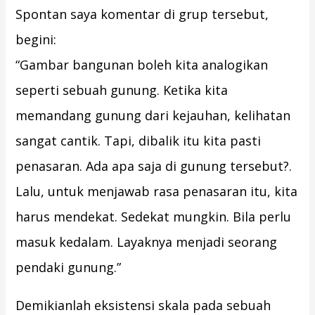
Spontan saya komentar di grup tersebut,
begini:
“Gambar bangunan boleh kita analogikan
seperti sebuah gunung. Ketika kita
memandang gunung dari kejauhan, kelihatan
sangat cantik. Tapi, dibalik itu kita pasti
penasaran. Ada apa saja di gunung tersebut?.
Lalu, untuk menjawab rasa penasaran itu, kita
harus mendekat. Sedekat mungkin. Bila perlu
masuk kedalam. Layaknya menjadi seorang
pendaki gunung.”
Demikianlah eksistensi skala pada sebuah