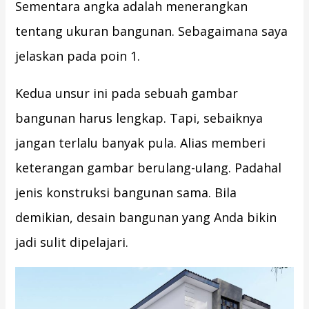
Sementara angka adalah menerangkan
tentang ukuran bangunan. Sebagaimana saya
jelaskan pada poin 1.
Kedua unsur ini pada sebuah gambar
bangunan harus lengkap. Tapi, sebaiknya
jangan terlalu banyak pula. Alias memberi
keterangan gambar berulang-ulang. Padahal
jenis konstruksi bangunan sama. Bila
demikian, desain bangunan yang Anda bikin
jadi sulit dipelajari.