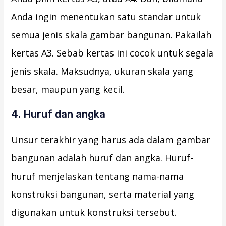
Anda ingin menentukan satu standar untuk
semua jenis skala gambar bangunan. Pakailah
kertas A3. Sebab kertas ini cocok untuk segala
jenis skala. Maksudnya, ukuran skala yang
besar, maupun yang kecil.
4. Huruf dan angka
Unsur terakhir yang harus ada dalam gambar
bangunan adalah huruf dan angka. Huruf-
huruf menjelaskan tentang nama-nama
konstruksi bangunan, serta material yang
digunakan untuk konstruksi tersebut.