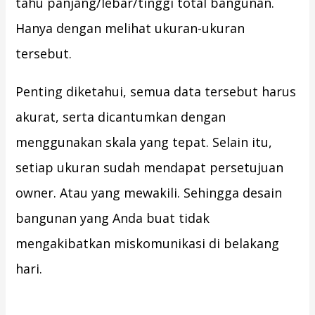
tahu panjang/lebar/tinggi total bangunan.
Hanya dengan melihat ukuran-ukuran
tersebut.
Penting diketahui, semua data tersebut harus
akurat, serta dicantumkan dengan
menggunakan skala yang tepat. Selain itu,
setiap ukuran sudah mendapat persetujuan
owner. Atau yang mewakili. Sehingga desain
bangunan yang Anda buat tidak
mengakibatkan miskomunikasi di belakang
hari.