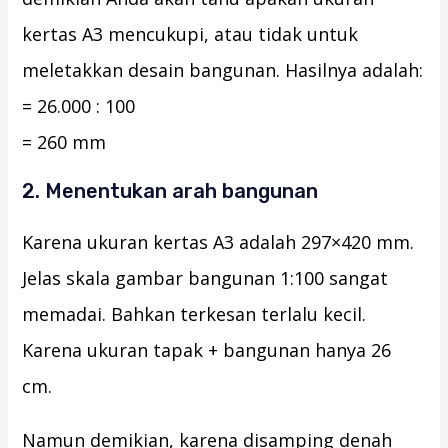
kertas A3 mencukupi, atau tidak untuk
meletakkan desain bangunan. Hasilnya adalah:
= 26.000 : 100
= 260 mm
2. Menentukan arah bangunan
Karena ukuran kertas A3 adalah 297×420 mm.
Jelas skala gambar bangunan 1:100 sangat
memadai. Bahkan terkesan terlalu kecil.
Karena ukuran tapak + bangunan hanya 26
cm.
Namun demikian, karena disamping denah