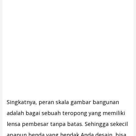
Singkatnya, peran skala gambar bangunan
adalah bagai sebuah teropong yang memiliki
lensa pembesar tanpa batas. Sehingga sekecil
apapun benda yang hendak Anda desain, bisa