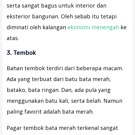
serta sangat bagus untuk interior dan
eksterior bangunan. Oleh sebab itu tetapi
diminati oleh kalangan
ekonomi menengah
ke
atas.
3. Tembok
Bahan tembok terdiri dari beberapa macam.
Ada yang terbuat dari batu bata merah,
batako, bata ringan. Dan, ada pula yang
menggunakan batu kali, serta belah. Namun
paling favorit adalah bata merah.
Pagar tembok bata merah terkenal sangat