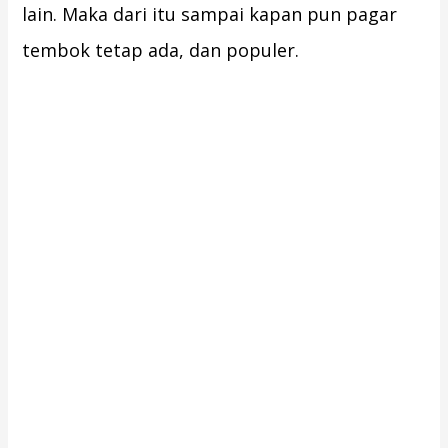
lain. Maka dari itu sampai kapan pun pagar
tembok tetap ada, dan populer.