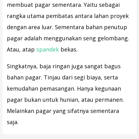
membuat pagar sementara. Yaitu sebagai
rangka utama pembatas antara lahan proyek
dengan area luar. Sementara bahan penutup
pagar adalah menggunakan seng gelombang.
Atau, atap
spandek
bekas.
Singkatnya, baja ringan juga sangat bagus
bahan pagar. Tinjau dari segi biaya, serta
kemudahan pemasangan. Hanya kegunaan
pagar bukan untuk hunian, atau permanen.
Melainkan pagar yang sifatnya sementara
saja.