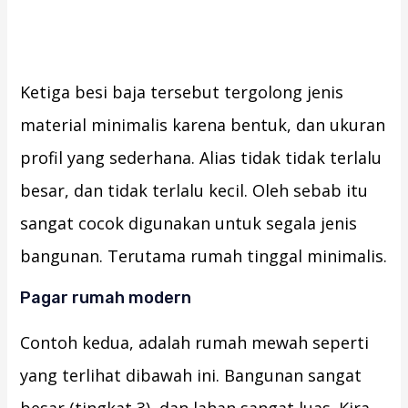
Ketiga besi baja tersebut tergolong jenis
material minimalis karena bentuk, dan ukuran
profil yang sederhana. Alias tidak tidak terlalu
besar, dan tidak terlalu kecil. Oleh sebab itu
sangat cocok digunakan untuk segala jenis
bangunan. Terutama rumah tinggal minimalis.
Pagar rumah modern
Contoh kedua, adalah rumah mewah seperti
yang terlihat dibawah ini. Bangunan sangat