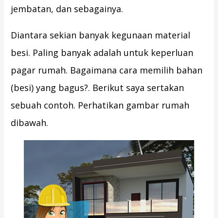
jembatan, dan sebagainya.
Diantara sekian banyak kegunaan material
besi. Paling banyak adalah untuk keperluan
pagar rumah. Bagaimana cara memilih bahan
(besi) yang bagus?. Berikut saya sertakan
sebuah contoh. Perhatikan gambar rumah
dibawah.