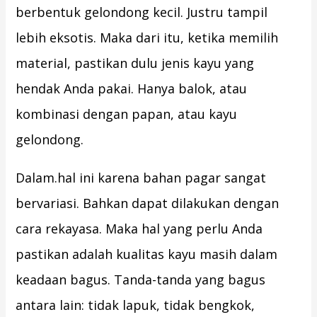
berbentuk gelondong kecil. Justru tampil
lebih eksotis. Maka dari itu, ketika memilih
material, pastikan dulu jenis kayu yang
hendak Anda pakai. Hanya balok, atau
kombinasi dengan papan, atau kayu
gelondong.
Dalam.hal ini karena bahan pagar sangat
bervariasi. Bahkan dapat dilakukan dengan
cara rekayasa. Maka hal yang perlu Anda
pastikan adalah kualitas kayu masih dalam
keadaan bagus. Tanda-tanda yang bagus
antara lain: tidak lapuk, tidak bengkok,