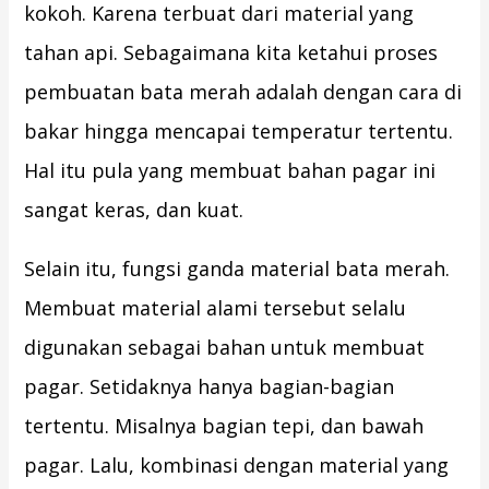
kokoh. Karena terbuat dari material yang
tahan api. Sebagaimana kita ketahui proses
pembuatan bata merah adalah dengan cara di
bakar hingga mencapai temperatur tertentu.
Hal itu pula yang membuat bahan pagar ini
sangat keras, dan kuat.
Selain itu, fungsi ganda material bata merah.
Membuat material alami tersebut selalu
digunakan sebagai bahan untuk membuat
pagar. Setidaknya hanya bagian-bagian
tertentu. Misalnya bagian tepi, dan bawah
pagar. Lalu, kombinasi dengan material yang