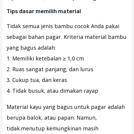
Tips dasar memilih material
Tidak semua jenis bambu cocok Anda pakai
sebagai bahan pagar. Kriteria material bambu
yang bagus adalah:
1. Memiliki ketebalan ≥ 1,0 cm
2. Ruas sangat panjang, dan lurus
3. Cukup tua, dan keras.
4. Tidak busuk, atau dimakan rayap
Material kayu yang bagus untuk pagar adalah
berupa balok, atau papan. Namun,
tidak.menutup kemungkinan masih