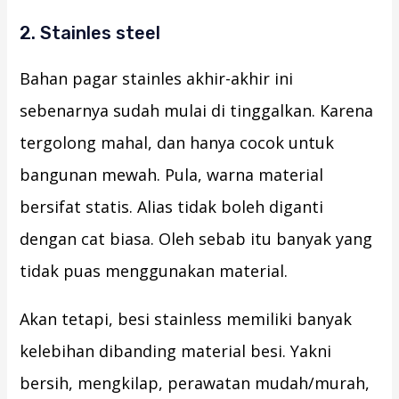
2. Stainles steel
Bahan pagar stainles akhir-akhir ini
sebenarnya sudah mulai di tinggalkan. Karena
tergolong mahal, dan hanya cocok untuk
bangunan mewah. Pula, warna material
bersifat statis. Alias tidak boleh diganti
dengan cat biasa. Oleh sebab itu banyak yang
tidak puas menggunakan material.
Akan tetapi, besi stainless memiliki banyak
kelebihan dibanding material besi. Yakni
bersih, mengkilap, perawatan mudah/murah,