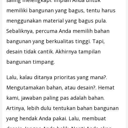
saling melengkapi. Impian Anda untuk
memiliki bangunan yang bagus, tentu harus
menggunakan material yang bagus pula.
Sebaliknya, percuma Anda memilih bahan
bangunan yang berkualitas tinggi. Tapi,
desain tidak cantik. Akhirnya tampilan
bangunan timpang.
Lalu, kalau ditanya prioritas yang mana?.
Mengutamakan bahan, atau desain?. Hemat
kami, jawaban paling pas adalah bahan.
Artinya, lebih dulu tentukan bahan bangunan
yang hendak Anda pakai. Lalu, membuat