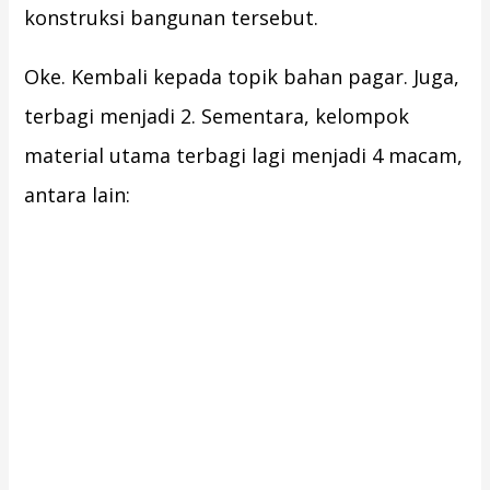
konstruksi bangunan tersebut.
Oke. Kembali kepada topik bahan pagar. Juga,
terbagi menjadi 2. Sementara, kelompok
material utama terbagi lagi menjadi 4 macam,
antara lain: