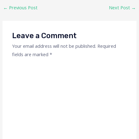
←
Previous Post
Next Post
→
Leave a Comment
Your email address will not be published.
Required
fields are marked
*