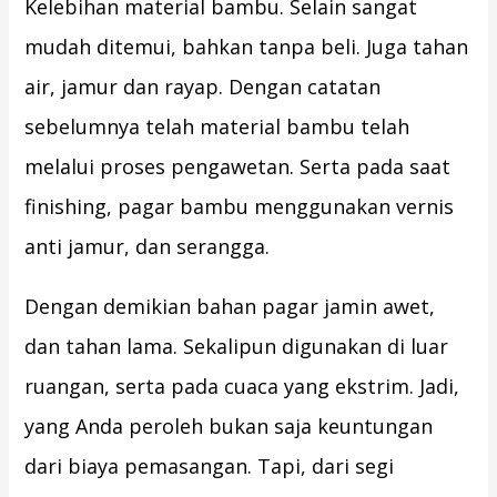
Kelebihan material bambu. Selain sangat
mudah ditemui, bahkan tanpa beli. Juga tahan
air, jamur dan rayap. Dengan catatan
sebelumnya telah material bambu telah
melalui proses pengawetan. Serta pada saat
finishing, pagar bambu menggunakan vernis
anti jamur, dan serangga.
Dengan demikian bahan pagar jamin awet,
dan tahan lama. Sekalipun digunakan di luar
ruangan, serta pada cuaca yang ekstrim. Jadi,
yang Anda peroleh bukan saja keuntungan
dari biaya pemasangan. Tapi, dari segi