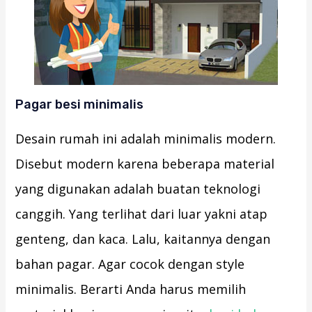
Pagar besi minimalis
Desain rumah ini adalah minimalis modern.
Disebut modern karena beberapa material
yang digunakan adalah buatan teknologi
canggih. Yang terlihat dari luar yakni atap
genteng, dan kaca. Lalu, kaitannya dengan
bahan pagar. Agar cocok dengan style
minimalis. Berarti Anda harus memilih