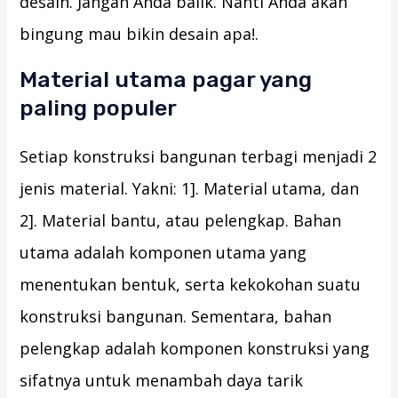
desain. Jangan Anda balik. Nanti Anda akan
bingung mau bikin desain apa!.
Material utama pagar yang
paling populer
Setiap konstruksi bangunan terbagi menjadi 2
jenis material. Yakni: 1]. Material utama, dan
2]. Material bantu, atau pelengkap. Bahan
utama adalah komponen utama yang
menentukan bentuk, serta kekokohan suatu
konstruksi bangunan. Sementara, bahan
pelengkap adalah komponen konstruksi yang
sifatnya untuk menambah daya tarik