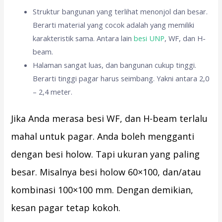
Struktur bangunan yang terlihat menonjol dan besar.
Berarti material yang cocok adalah yang memiliki
karakteristik sama. Antara lain
besi UNP
, WF, dan H-
beam.
Halaman sangat luas, dan bangunan cukup tinggi.
Berarti tinggi pagar harus seimbang. Yakni antara 2,0
– 2,4 meter.
Jika Anda merasa besi WF, dan H-beam terlalu
mahal untuk pagar. Anda boleh mengganti
dengan besi holow. Tapi ukuran yang paling
besar. Misalnya besi holow 60×100, dan/atau
kombinasi 100×100 mm. Dengan demikian,
kesan pagar tetap kokoh.