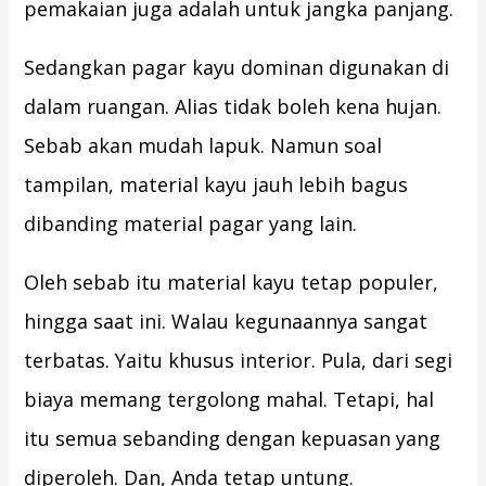
pemakaian juga adalah untuk jangka panjang.
Sedangkan pagar kayu dominan digunakan di
dalam ruangan. Alias tidak boleh kena hujan.
Sebab akan mudah lapuk. Namun soal
tampilan, material kayu jauh lebih bagus
dibanding material pagar yang lain.
Oleh sebab itu material kayu tetap populer,
hingga saat ini. Walau kegunaannya sangat
terbatas. Yaitu khusus interior. Pula, dari segi
biaya memang tergolong mahal. Tetapi, hal
itu semua sebanding dengan kepuasan yang
diperoleh. Dan, Anda tetap untung.