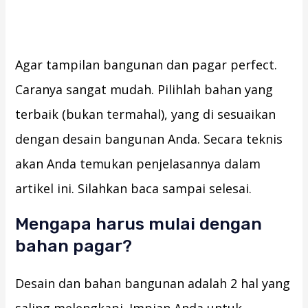
Agar tampilan bangunan dan pagar perfect.
Caranya sangat mudah. Pilihlah bahan yang
terbaik (bukan termahal), yang di sesuaikan
dengan desain bangunan Anda. Secara teknis
akan Anda temukan penjelasannya dalam
artikel ini. Silahkan baca sampai selesai.
Mengapa harus mulai dengan
bahan pagar?
Desain dan bahan bangunan adalah 2 hal yang