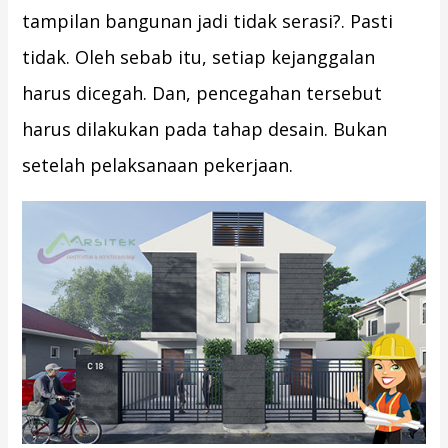
tampilan bangunan jadi tidak serasi?. Pasti
tidak. Oleh sebab itu, setiap kejanggalan
harus dicegah. Dan, pencegahan tersebut
harus dilakukan pada tahap desain. Bukan
setelah pelaksanaan pekerjaan.