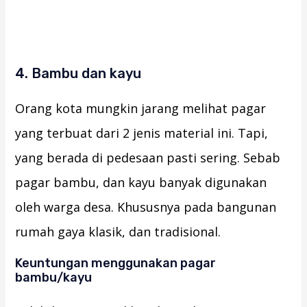
4. Bambu dan kayu
Orang kota mungkin jarang melihat pagar
yang terbuat dari 2 jenis material ini. Tapi,
yang berada di pedesaan pasti sering. Sebab
pagar bambu, dan kayu banyak digunakan
oleh warga desa. Khususnya pada bangunan
rumah gaya klasik, dan tradisional.
Keuntungan menggunakan pagar
bambu/kayu