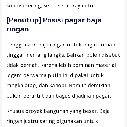
kondisi kering, serta serat kayu utuh.
[Penutup] Posisi pagar baja
ringan
Penggunaan baja ringan untuk pagar rumah
tinggal memang langka. Bahkan boleh disebut
tidak pernah. Karena lebih dominan material
logam berwarna putih ini dipakai untuk
rangka atap, dan kanopi. Namun demikian
bukan berarti tidak bagus dijadikan pagar.
Khusus proyek bangunan yang besar. Baja
ringan justru sering digunakan untuk