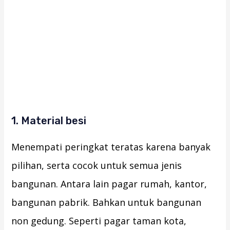
1. Material besi
Menempati peringkat teratas karena banyak
pilihan, serta cocok untuk semua jenis
bangunan. Antara lain pagar rumah, kantor,
bangunan pabrik. Bahkan untuk bangunan
non gedung. Seperti pagar taman kota,