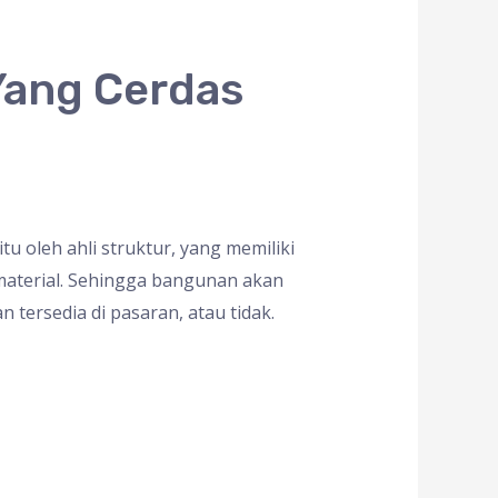
Yang Cerdas
 oleh ahli struktur, yang memiliki
 material. Sehingga bangunan akan
tersedia di pasaran, atau tidak.