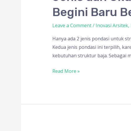
dan
Begini Baru B
Ukuran
Pondasi
Leave a Comment
/
Inovasi Arsitek
,
Untuk
Struktur
Hanya ada 2 jenis pondasi untuk stru
Baja
Kedua jenis pondasi ini terpilih, k
Begini
kebutuhan struktur baja. Sebagai m
Baru
Benar
Read More »