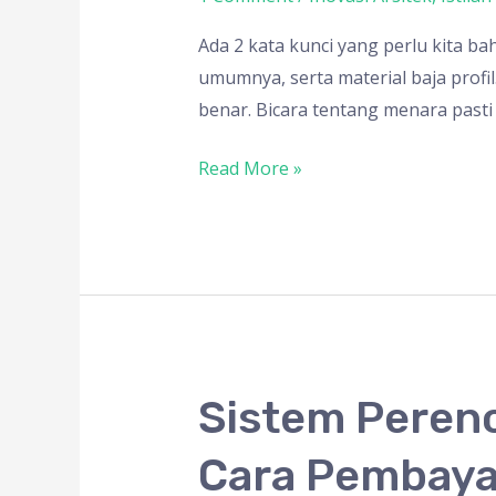
Dari
Baja
Ada 2 kata kunci yang perlu kita b
Profil
umumnya, serta material baja prof
Seperti
benar. Bicara tentang menara pasti
Ini
Jamin
Read More »
Kokoh
Dan
Bagus
Sistem
Sistem Perenc
Perencanaan
Cara Pembaya
Struktur