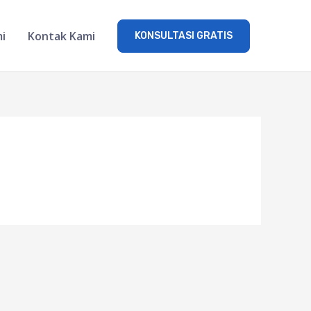
i
Kontak Kami
KONSULTASI GRATIS