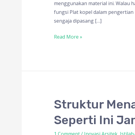
Struktur
menggunakan material ini. Walau ha
Baja
fungsi Plat kopel dalam pengertian
[Part
sengaja dipasang […]
1
of
Read More »
3]
Struktur
Struktur Menar
Menara
Seperti Ini J
Masjid
Terbuat
1 Comment
/
Inovasi Arsitek
,
Istilah