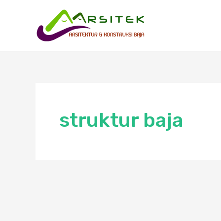
Skip
to
content
Post
pagination
struktur baja