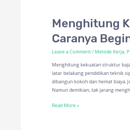
Menghitung
Menghitung K
Kekuatan
Caranya Begin
Struktur
Baja
Leave a Comment
/
Metode Kerja
,
P
Yang
Cerdas
Menghitung kekuatan struktur baja
Caranya
latar belakang pendidikan teknik s
Begini
dibangun kokoh dan hemat biaya. Ju
Namun demikian, tak jarang mengh
Read More »