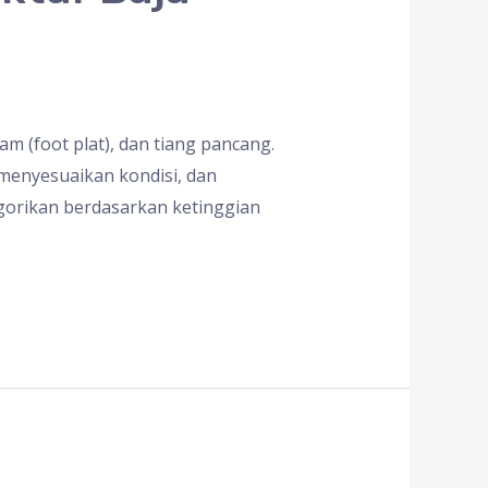
am (foot plat), dan tiang pancang.
a menyesuaikan kondisi, dan
egorikan berdasarkan ketinggian