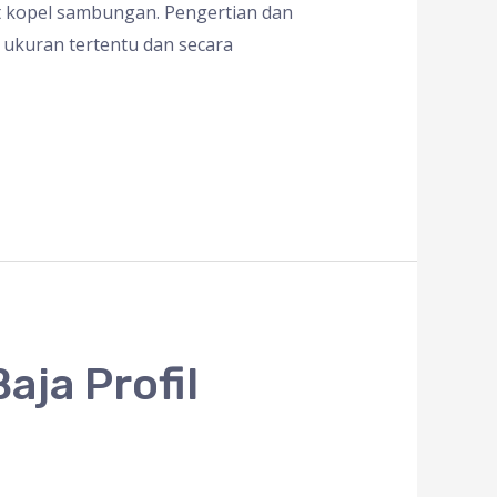
at kopel sambungan. Pengertian dan
 ukuran tertentu dan secara
aja Profil