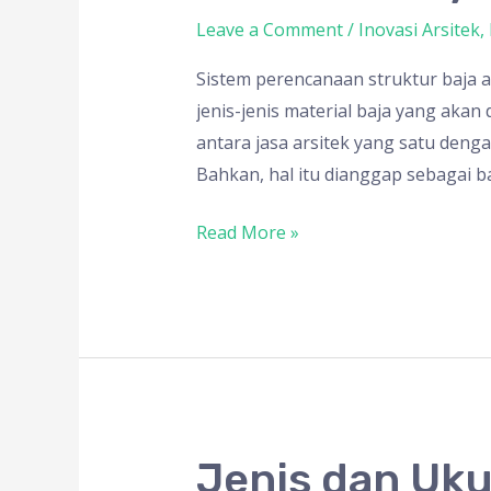
Baja
Leave a Comment
/
Inovasi Arsitek
,
Yang
Benar
Sistem perencanaan struktur baja 
dan
jenis-jenis material baja yang ak
Cara
antara jasa arsitek yang satu denga
Pembayaran
Bahkan, hal itu dianggap sebagai b
Jasa
Read More »
Jenis
Jenis dan Uku