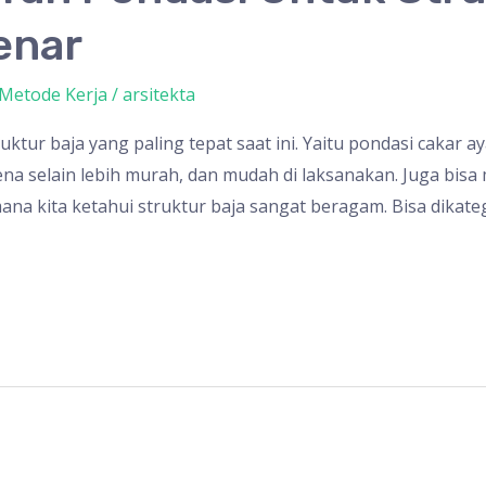
enar
Metode Kerja
/
arsitekta
ktur baja yang paling tepat saat ini. Yaitu pondasi cakar ay
arena selain lebih murah, dan mudah di laksanakan. Juga bis
ana kita ketahui struktur baja sangat beragam. Bisa dikat