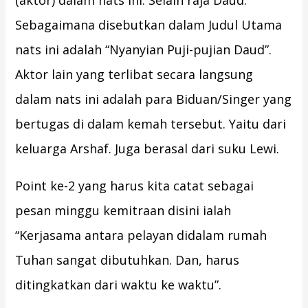
(aktor) dalam nats ini. Selain raja Daud.
Sebagaimana disebutkan dalam Judul Utama
nats ini adalah “Nyanyian Puji-pujian Daud”.
Aktor lain yang terlibat secara langsung
dalam nats ini adalah para Biduan/Singer yang
bertugas di dalam kemah tersebut. Yaitu dari
keluarga Arshaf. Juga berasal dari suku Lewi.
Point ke-2 yang harus kita catat sebagai
pesan minggu kemitraan disini ialah
“Kerjasama antara pelayan didalam rumah
Tuhan sangat dibutuhkan. Dan, harus
ditingkatkan dari waktu ke waktu”.