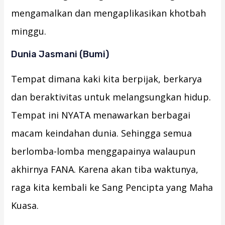
mengamalkan dan mengaplikasikan khotbah
minggu.
Dunia Jasmani (Bumi)
Tempat dimana kaki kita berpijak, berkarya
dan beraktivitas untuk melangsungkan hidup.
Tempat ini NYATA menawarkan berbagai
macam keindahan dunia. Sehingga semua
berlomba-lomba menggapainya walaupun
akhirnya FANA. Karena akan tiba waktunya,
raga kita kembali ke Sang Pencipta yang Maha
Kuasa.