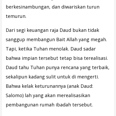
berkesinambungan, dan diwariskan turun
temurun.
Dari segi keuangan raja Daud bukan tidak
sanggup membangun Bait Allah yang megah.
Tapi, ketika Tuhan menolak. Daud sadar
bahwa impian tersebut tetap bisa terealisasi.
Daud tahu Tuhan punya rencana yang terbaik,
sekalipun kadang sulit untuk di mengerti.
Bahwa kelak keturunannya (anak Daud:
Salomo) lah yang akan merealisasikan
pembangunan rumah ibadah tersebut.