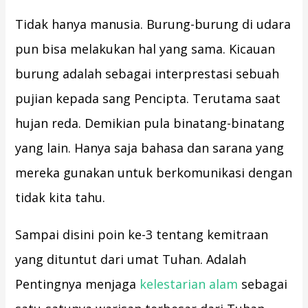
Tidak hanya manusia. Burung-burung di udara
pun bisa melakukan hal yang sama. Kicauan
burung adalah sebagai interprestasi sebuah
pujian kepada sang Pencipta. Terutama saat
hujan reda. Demikian pula binatang-binatang
yang lain. Hanya saja bahasa dan sarana yang
mereka gunakan untuk berkomunikasi dengan
tidak kita tahu.
Sampai disini poin ke-3 tentang kemitraan
yang dituntut dari umat Tuhan. Adalah
Pentingnya menjaga
kelestarian alam
sebagai