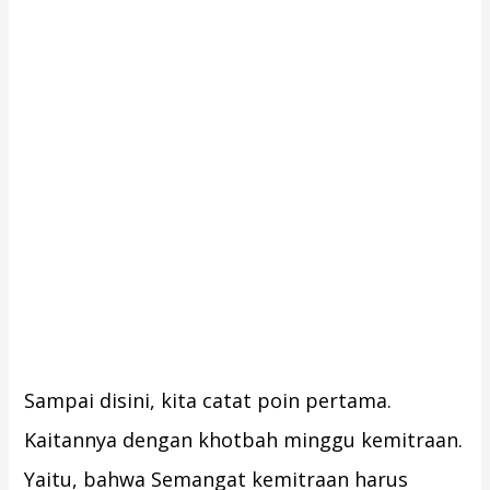
Sampai disini, kita catat poin pertama.
Kaitannya dengan khotbah minggu kemitraan.
Yaitu, bahwa Semangat kemitraan harus