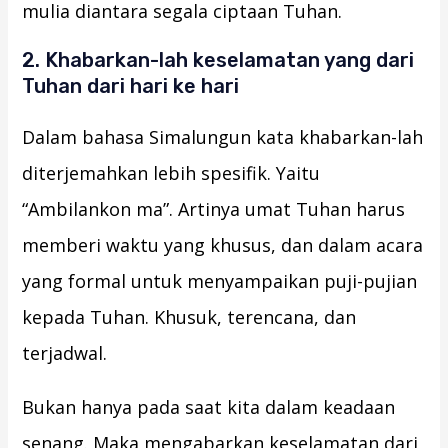
mulia diantara segala ciptaan Tuhan.
2. Khabarkan-lah keselamatan yang dari
Tuhan dari hari ke hari
Dalam bahasa Simalungun kata khabarkan-lah
diterjemahkan lebih spesifik. Yaitu
“Ambilankon ma”. Artinya umat Tuhan harus
memberi waktu yang khusus, dan dalam acara
yang formal untuk menyampaikan puji-pujian
kepada Tuhan. Khusuk, terencana, dan
terjadwal.
Bukan hanya pada saat kita dalam keadaan
senang. Maka mengabarkan keselamatan dari