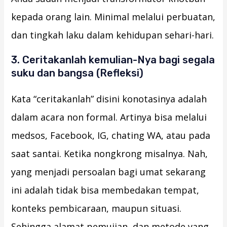
kepada orang lain. Minimal melalui perbuatan,
dan tingkah laku dalam kehidupan sehari-hari.
3. Ceritakanlah kemulian-Nya bagi segala
suku dan bangsa (Refleksi)
Kata “ceritakanlah” disini konotasinya adalah
dalam acara non formal. Artinya bisa melalui
medsos, Facebook, IG, chating WA, atau pada
saat santai. Ketika nongkrong misalnya. Nah,
yang menjadi persoalan bagi umat sekarang
ini adalah tidak bisa membedakan tempat,
konteks pembicaraan, maupun situasi.
Sehingga alamat pemujian, dan metode yang