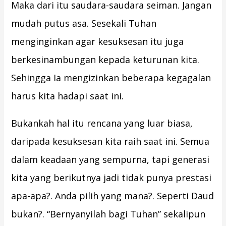
Maka dari itu saudara-saudara seiman. Jangan
mudah putus asa. Sesekali Tuhan
menginginkan agar kesuksesan itu juga
berkesinambungan kepada keturunan kita.
Sehingga Ia mengizinkan beberapa kegagalan
harus kita hadapi saat ini.
Bukankah hal itu rencana yang luar biasa,
daripada kesuksesan kita raih saat ini. Semua
dalam keadaan yang sempurna, tapi generasi
kita yang berikutnya jadi tidak punya prestasi
apa-apa?. Anda pilih yang mana?. Seperti Daud
bukan?. “Bernyanyilah bagi Tuhan” sekalipun