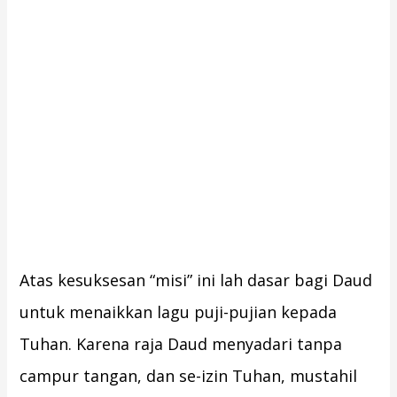
Atas kesuksesan “misi” ini lah dasar bagi Daud
untuk menaikkan lagu puji-pujian kepada
Tuhan. Karena raja Daud menyadari tanpa
campur tangan, dan se-izin Tuhan, mustahil