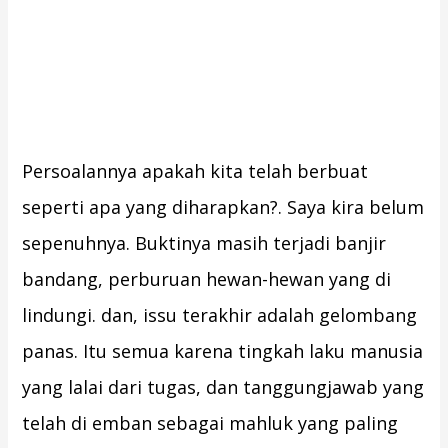
Persoalannya apakah kita telah berbuat
seperti apa yang diharapkan?. Saya kira belum
sepenuhnya. Buktinya masih terjadi banjir
bandang, perburuan hewan-hewan yang di
lindungi. dan, issu terakhir adalah gelombang
panas. Itu semua karena tingkah laku manusia
yang lalai dari tugas, dan tanggungjawab yang
telah di emban sebagai mahluk yang paling