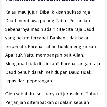
Kalau mau jujur. Dibalik kisah sukses raja
Daud membawa pulang Tabut Perjanjian.
Sebenarnya masih ada 1 cita-cita raja Daud
yang belum tercapai. Bahkan tidak bakal
terpenuhi. Karena Tuhan tidak mengizinkan.
Apa itu?. Yaitu membangun bait Allah.
Mengapa tidak di izinkan?. Karena tangan raja
Daud penuh darah. Kehidupan Daud tidak
lepas dari peperangan.
Oleh sebab itu setibanya di Jerusalem, Tabut
Perjanjian ditempatkan di dalam sebuah