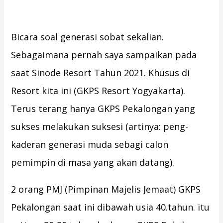
Bicara soal generasi sobat sekalian.
Sebagaimana pernah saya sampaikan pada
saat Sinode Resort Tahun 2021. Khusus di
Resort kita ini (GKPS Resort Yogyakarta).
Terus terang hanya GKPS Pekalongan yang
sukses melakukan suksesi (artinya: peng-
kaderan generasi muda sebagi calon
pemimpin di masa yang akan datang).
2 orang PMJ (Pimpinan Majelis Jemaat) GKPS
Pekalongan saat ini dibawah usia 40.tahun. itu