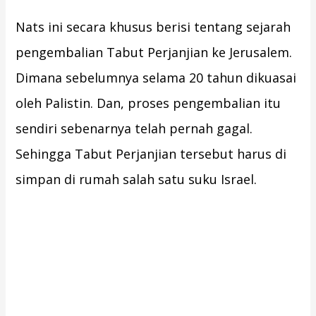
Nats ini secara khusus berisi tentang sejarah
pengembalian Tabut Perjanjian ke Jerusalem.
Dimana sebelumnya selama 20 tahun dikuasai
oleh Palistin. Dan, proses pengembalian itu
sendiri sebenarnya telah pernah gagal.
Sehingga Tabut Perjanjian tersebut harus di
simpan di rumah salah satu suku Israel.