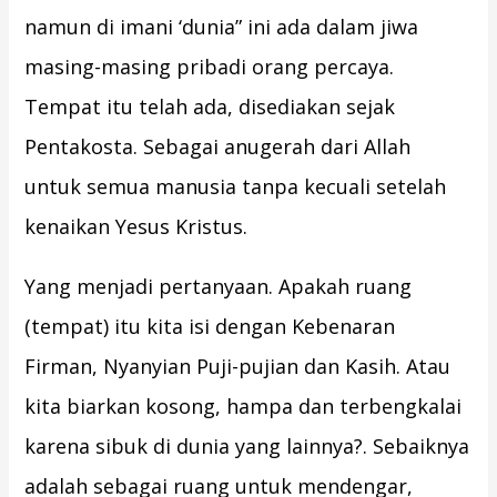
namun di imani ‘dunia” ini ada dalam jiwa
masing-masing pribadi orang percaya.
Tempat itu telah ada, disediakan sejak
Pentakosta. Sebagai anugerah dari Allah
untuk semua manusia tanpa kecuali setelah
kenaikan Yesus Kristus.
Yang menjadi pertanyaan. Apakah ruang
(tempat) itu kita isi dengan Kebenaran
Firman, Nyanyian Puji-pujian dan Kasih. Atau
kita biarkan kosong, hampa dan terbengkalai
karena sibuk di dunia yang lainnya?. Sebaiknya
adalah sebagai ruang untuk mendengar,