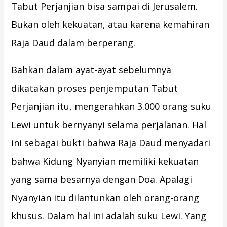
Tabut Perjanjian bisa sampai di Jerusalem.
Bukan oleh kekuatan, atau karena kemahiran
Raja Daud dalam berperang.
Bahkan dalam ayat-ayat sebelumnya
dikatakan proses penjemputan Tabut
Perjanjian itu, mengerahkan 3.000 orang suku
Lewi untuk bernyanyi selama perjalanan. Hal
ini sebagai bukti bahwa Raja Daud menyadari
bahwa Kidung Nyanyian memiliki kekuatan
yang sama besarnya dengan Doa. Apalagi
Nyanyian itu dilantunkan oleh orang-orang
khusus. Dalam hal ini adalah suku Lewi. Yang