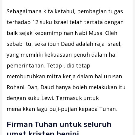
Sebagaimana kita ketahui, pembagian tugas
terhadap 12 suku Israel telah tertata dengan
baik sejak kepemimpinan Nabi Musa. Oleh
sebab itu, sekalipun Daud adalah raja Israel,
yang memiliki kekuasaan penuh dalam hal
pemerintahan. Tetapi, dia tetap
membutuhkan mitra kerja dalam hal urusan
Rohani. Dan, Daud hanya boleh melakukan itu
dengan suku Lewi. Termasuk untuk
menaikkan lagu puji-pujian kepada Tuhan.
Firman Tuhan untuk seluruh
umat kristen begini