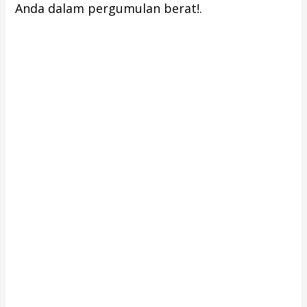
Anda dalam pergumulan berat!.