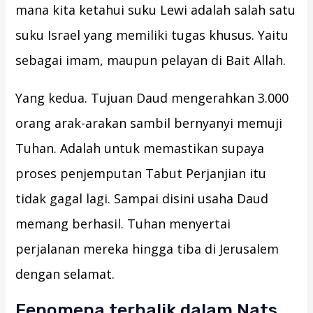
mana kita ketahui suku Lewi adalah salah satu
suku Israel yang memiliki tugas khusus. Yaitu
sebagai imam, maupun pelayan di Bait Allah.
Yang kedua. Tujuan Daud mengerahkan 3.000
orang arak-arakan sambil bernyanyi memuji
Tuhan. Adalah untuk memastikan supaya
proses penjemputan Tabut Perjanjian itu
tidak gagal lagi. Sampai disini usaha Daud
memang berhasil. Tuhan menyertai
perjalanan mereka hingga tiba di Jerusalem
dengan selamat.
Fenomena terbalik dalam Nats