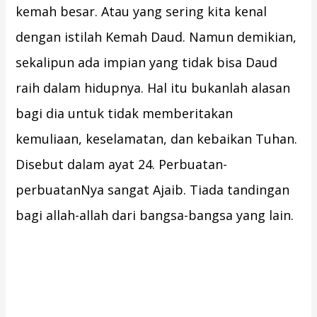
kemah besar. Atau yang sering kita kenal
dengan istilah Kemah Daud. Namun demikian,
sekalipun ada impian yang tidak bisa Daud
raih dalam hidupnya. Hal itu bukanlah alasan
bagi dia untuk tidak memberitakan
kemuliaan, keselamatan, dan kebaikan Tuhan.
Disebut dalam ayat 24. Perbuatan-
perbuatanNya sangat Ajaib. Tiada tandingan
bagi allah-allah dari bangsa-bangsa yang lain.