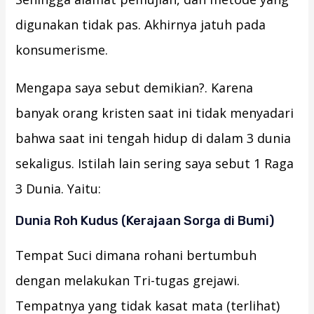
digunakan tidak pas. Akhirnya jatuh pada
konsumerisme.
Mengapa saya sebut demikian?. Karena
banyak orang kristen saat ini tidak menyadari
bahwa saat ini tengah hidup di dalam 3 dunia
sekaligus. Istilah lain sering saya sebut 1 Raga
3 Dunia. Yaitu:
Dunia Roh Kudus (Kerajaan Sorga di Bumi)
Tempat Suci dimana rohani bertumbuh
dengan melakukan Tri-tugas grejawi.
Tempatnya yang tidak kasat mata (terlihat)