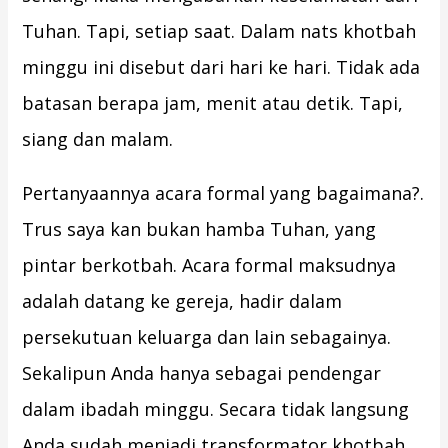
Tuhan. Tapi, setiap saat. Dalam nats khotbah
minggu ini disebut dari hari ke hari. Tidak ada
batasan berapa jam, menit atau detik. Tapi,
siang dan malam.
Pertanyaannya acara formal yang bagaimana?.
Trus saya kan bukan hamba Tuhan, yang
pintar berkotbah. Acara formal maksudnya
adalah datang ke gereja, hadir dalam
persekutuan keluarga dan lain sebagainya.
Sekalipun Anda hanya sebagai pendengar
dalam ibadah minggu. Secara tidak langsung
Anda sudah menjadi transformator khotbah