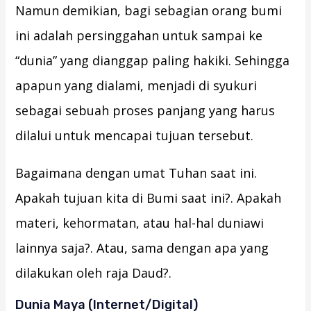
Namun demikian, bagi sebagian orang bumi
ini adalah persinggahan untuk sampai ke
“dunia” yang dianggap paling hakiki. Sehingga
apapun yang dialami, menjadi di syukuri
sebagai sebuah proses panjang yang harus
dilalui untuk mencapai tujuan tersebut.
Bagaimana dengan umat Tuhan saat ini.
Apakah tujuan kita di Bumi saat ini?. Apakah
materi, kehormatan, atau hal-hal duniawi
lainnya saja?. Atau, sama dengan apa yang
dilakukan oleh raja Daud?.
Dunia Maya (Internet/Digital)