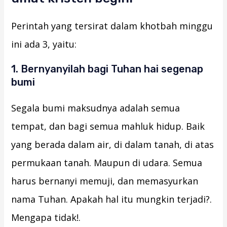
Perintah yang tersirat dalam khotbah minggu
ini ada 3, yaitu:
1. Bernyanyilah bagi Tuhan hai segenap
bumi
Segala bumi maksudnya adalah semua
tempat, dan bagi semua mahluk hidup. Baik
yang berada dalam air, di dalam tanah, di atas
permukaan tanah. Maupun di udara. Semua
harus bernanyi memuji, dan memasyurkan
nama Tuhan. Apakah hal itu mungkin terjadi?.
Mengapa tidak!.