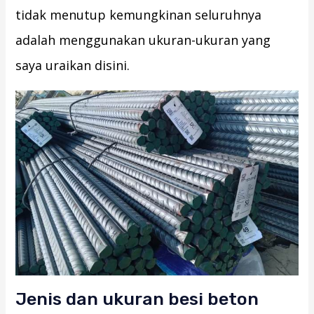
tidak menutup kemungkinan seluruhnya
adalah menggunakan ukuran-ukuran yang
saya uraikan disini.
Jenis dan ukuran besi beton