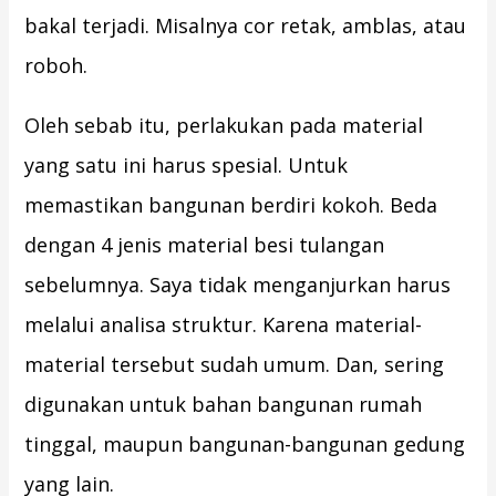
bakal terjadi. Misalnya cor retak, amblas, atau
roboh.
Oleh sebab itu, perlakukan pada material
yang satu ini harus spesial. Untuk
memastikan bangunan berdiri kokoh. Beda
dengan 4 jenis material besi tulangan
sebelumnya. Saya tidak menganjurkan harus
melalui analisa struktur. Karena material-
material tersebut sudah umum. Dan, sering
digunakan untuk bahan bangunan rumah
tinggal, maupun bangunan-bangunan gedung
yang lain.