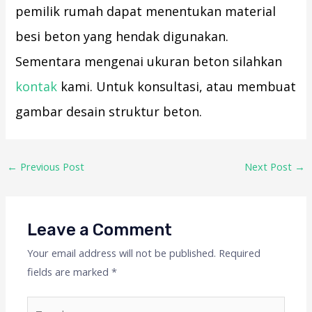
pemilik rumah dapat menentukan material
besi beton yang hendak digunakan.
Sementara mengenai ukuran beton silahkan
kontak
kami. Untuk konsultasi, atau membuat
gambar desain struktur beton.
←
Previous Post
Next Post
→
Leave a Comment
Your email address will not be published.
Required
fields are marked
*
Type