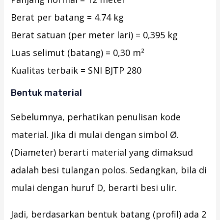
Berat per batang = 4.74 kg
Berat satuan (per meter lari) = 0,395 kg
Luas selimut (batang) = 0,30 m²
Kualitas terbaik = SNI BJTP 280
Bentuk material
Sebelumnya, perhatikan penulisan kode
material. Jika di mulai dengan simbol Ø.
(Diameter) berarti material yang dimaksud
adalah besi tulangan polos. Sedangkan, bila di
mulai dengan huruf D, berarti besi ulir.
Jadi, berdasarkan bentuk batang (profil) ada 2