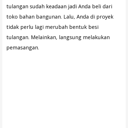
tulangan sudah keadaan jadi Anda beli dari
toko bahan bangunan. Lalu, Anda di proyek
tidak perlu lagi merubah bentuk besi
tulangan. Melainkan, langsung melakukan
pemasangan.