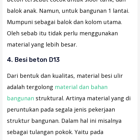
balok anak. Namun, untuk bangunan 1 lantai.
Mumpuni sebagai balok dan kolom utama.
Oleh sebab itu tidak perlu menggunakan
material yang lebih besar.
4. Besi beton D13
Dari bentuk dan kualitas, material besi ulir
adalah tergolong
material dan bahan
bangunan
struktural. Artinya material yang di
peruntukan pada segala jenis pekerjaan
struktur bangunan. Dalam hal ini misalnya
sebagai tulangan pokok. Yaitu pada