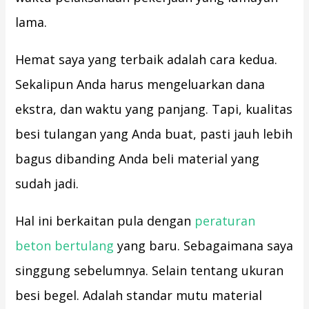
lama.
Hemat saya yang terbaik adalah cara kedua.
Sekalipun Anda harus mengeluarkan dana
ekstra, dan waktu yang panjang. Tapi, kualitas
besi tulangan yang Anda buat, pasti jauh lebih
bagus dibanding Anda beli material yang
sudah jadi.
Hal ini berkaitan pula dengan
peraturan
beton bertulang
yang baru. Sebagaimana saya
singgung sebelumnya. Selain tentang ukuran
besi begel. Adalah standar mutu material