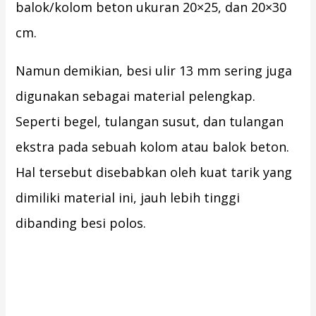
balok/kolom beton ukuran 20×25, dan 20×30
cm.
Namun demikian, besi ulir 13 mm sering juga
digunakan sebagai material pelengkap.
Seperti begel, tulangan susut, dan tulangan
ekstra pada sebuah kolom atau balok beton.
Hal tersebut disebabkan oleh kuat tarik yang
dimiliki material ini, jauh lebih tinggi
dibanding besi polos.