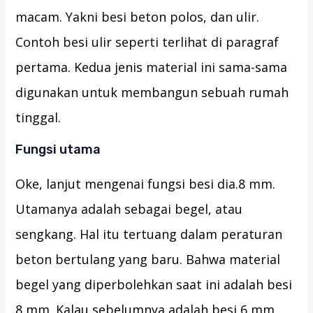
macam. Yakni besi beton polos, dan ulir.
Contoh besi ulir seperti terlihat di paragraf
pertama. Kedua jenis material ini sama-sama
digunakan untuk membangun sebuah rumah
tinggal.
Fungsi utama
Oke, lanjut mengenai fungsi besi dia.8 mm.
Utamanya adalah sebagai begel, atau
sengkang. Hal itu tertuang dalam peraturan
beton bertulang yang baru. Bahwa material
begel yang diperbolehkan saat ini adalah besi
8 mm. Kalau sebelumnya adalah besi 6 mm.