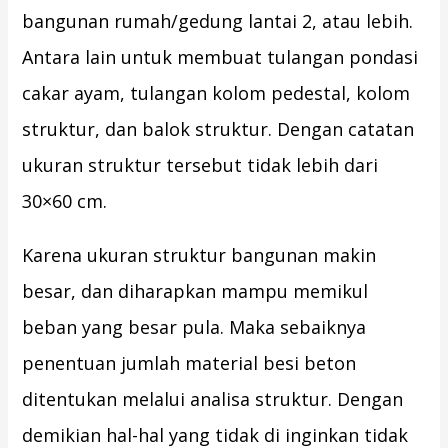
bangunan rumah/gedung lantai 2, atau lebih.
Antara lain untuk membuat tulangan pondasi
cakar ayam, tulangan kolom pedestal, kolom
struktur, dan balok struktur. Dengan catatan
ukuran struktur tersebut tidak lebih dari
30×60 cm.
Karena ukuran struktur bangunan makin
besar, dan diharapkan mampu memikul
beban yang besar pula. Maka sebaiknya
penentuan jumlah material besi beton
ditentukan melalui analisa struktur. Dengan
demikian hal-hal yang tidak di inginkan tidak