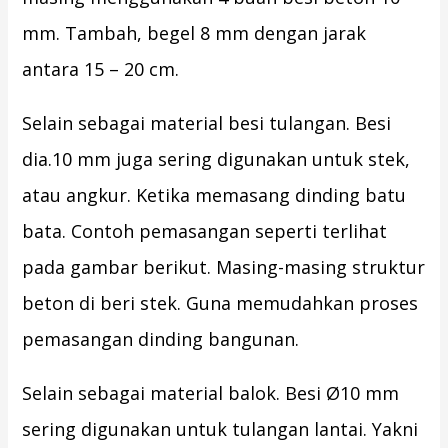
mm. Tambah, begel 8 mm dengan jarak
antara 15 – 20 cm.
Selain sebagai material besi tulangan. Besi
dia.10 mm juga sering digunakan untuk stek,
atau angkur. Ketika memasang dinding batu
bata. Contoh pemasangan seperti terlihat
pada gambar berikut. Masing-masing struktur
beton di beri stek. Guna memudahkan proses
pemasangan dinding bangunan.
Selain sebagai material balok. Besi Ø10 mm
sering digunakan untuk tulangan lantai. Yakni