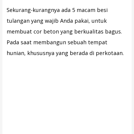
Sekurang-kurangnya ada 5 macam besi
tulangan yang wajib Anda pakai, untuk
membuat cor beton yang berkualitas bagus.
Pada saat membangun sebuah tempat
hunian, khususnya yang berada di perkotaan.