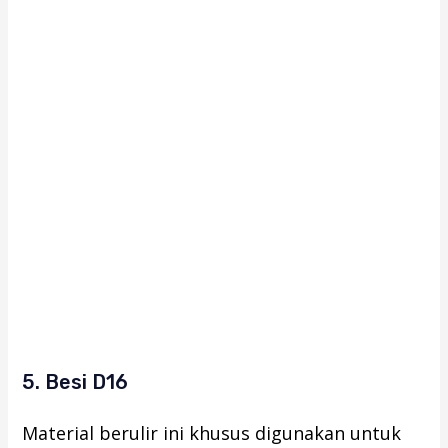
5. Besi D16
Material berulir ini khusus digunakan untuk