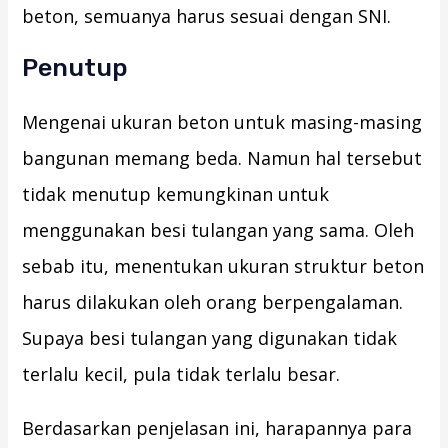
beton, semuanya harus sesuai dengan SNI.
Penutup
Mengenai ukuran beton untuk masing-masing
bangunan memang beda. Namun hal tersebut
tidak menutup kemungkinan untuk
menggunakan besi tulangan yang sama. Oleh
sebab itu, menentukan ukuran struktur beton
harus dilakukan oleh orang berpengalaman.
Supaya besi tulangan yang digunakan tidak
terlalu kecil, pula tidak terlalu besar.
Berdasarkan penjelasan ini, harapannya para