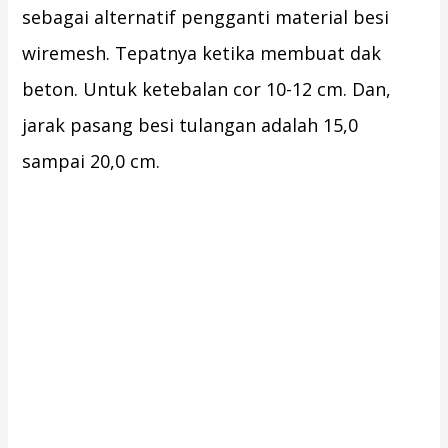
sebagai alternatif pengganti material besi
wiremesh. Tepatnya ketika membuat dak
beton. Untuk ketebalan cor 10-12 cm. Dan,
jarak pasang besi tulangan adalah 15,0
sampai 20,0 cm.