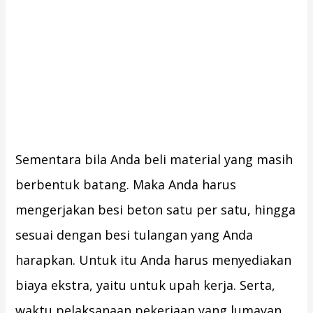
Sementara bila Anda beli material yang masih
berbentuk batang. Maka Anda harus
mengerjakan besi beton satu per satu, hingga
sesuai dengan besi tulangan yang Anda
harapkan. Untuk itu Anda harus menyediakan
biaya ekstra, yaitu untuk upah kerja. Serta,
waktu pelaksanaan pekerjaan yang lumayan