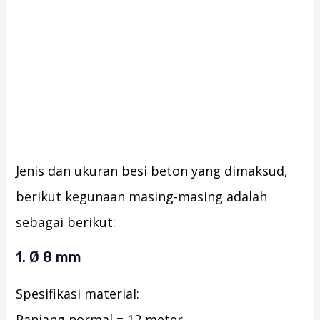
Jenis dan ukuran besi beton yang dimaksud,
berikut kegunaan masing-masing adalah
sebagai berikut:
1. Ø 8 mm
Spesifikasi material:
Panjang normal = 12 meter