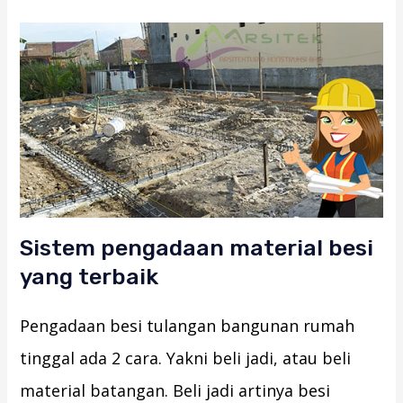
Sistem pengadaan material besi
yang terbaik
Pengadaan besi tulangan bangunan rumah
tinggal ada 2 cara. Yakni beli jadi, atau beli
material batangan. Beli jadi artinya besi