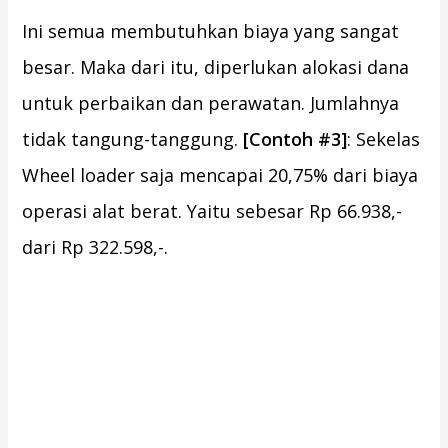
Ini semua membutuhkan biaya yang sangat
besar. Maka dari itu, diperlukan alokasi dana
untuk perbaikan dan perawatan. Jumlahnya
tidak tangung-tanggung.
[Contoh #3]
: Sekelas
Wheel loader saja mencapai 20,75% dari biaya
operasi alat berat. Yaitu sebesar Rp 66.938,-
dari Rp 322.598,-.