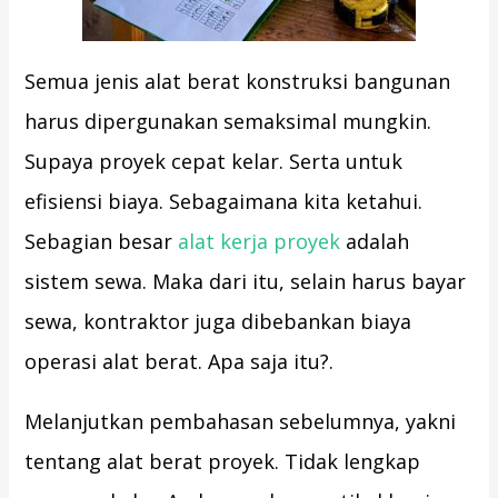
Semua jenis alat berat konstruksi bangunan
harus dipergunakan semaksimal mungkin.
Supaya proyek cepat kelar. Serta untuk
efisiensi biaya. Sebagaimana kita ketahui.
Sebagian besar
alat kerja proyek
adalah
sistem sewa. Maka dari itu, selain harus bayar
sewa, kontraktor juga dibebankan biaya
operasi alat berat. Apa saja itu?.
Melanjutkan pembahasan sebelumnya, yakni
tentang alat berat proyek. Tidak lengkap