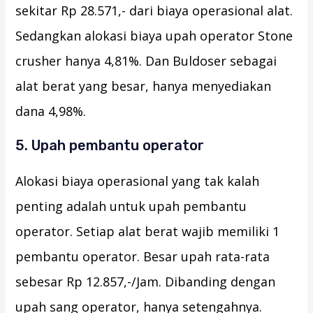
sekitar Rp 28.571,- dari biaya operasional alat.
Sedangkan alokasi biaya upah operator Stone
crusher hanya 4,81%. Dan Buldoser sebagai
alat berat yang besar, hanya menyediakan
dana 4,98%.
5. Upah pembantu operator
Alokasi biaya operasional yang tak kalah
penting adalah untuk upah pembantu
operator. Setiap alat berat wajib memiliki 1
pembantu operator. Besar upah rata-rata
sebesar Rp 12.857,-/Jam. Dibanding dengan
upah sang operator, hanya setengahnya.