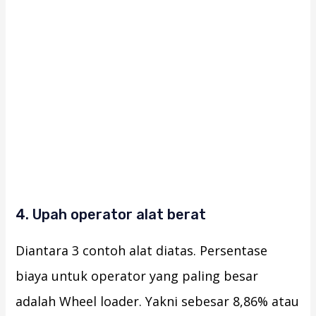
4. Upah operator alat berat
Diantara 3 contoh alat diatas. Persentase
biaya untuk operator yang paling besar
adalah Wheel loader. Yakni sebesar 8,86% atau