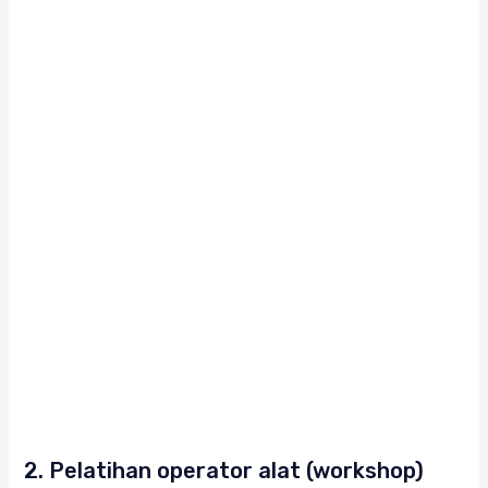
2. Pelatihan operator alat (workshop)