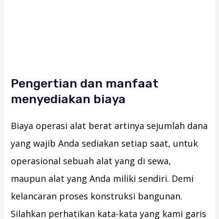
Pengertian dan manfaat
menyediakan biaya
Biaya operasi alat berat artinya sejumlah dana
yang wajib Anda sediakan setiap saat, untuk
operasional sebuah alat yang di sewa,
maupun alat yang Anda miliki sendiri. Demi
kelancaran proses konstruksi bangunan.
Silahkan perhatikan kata-kata yang kami garis