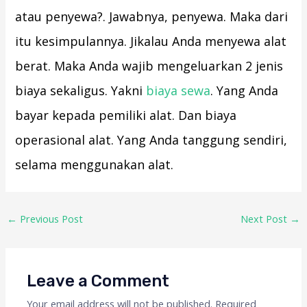
atau penyewa?. Jawabnya, penyewa. Maka dari
itu kesimpulannya. Jikalau Anda menyewa alat
berat. Maka Anda wajib mengeluarkan 2 jenis
biaya sekaligus. Yakni
biaya sewa
. Yang Anda
bayar kepada pemiliki alat. Dan biaya
operasional alat. Yang Anda tanggung sendiri,
selama menggunakan alat.
←
Previous Post
Next Post
→
Leave a Comment
Your email address will not be published.
Required