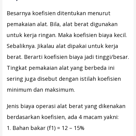
Besarnya koefisien ditentukan menurut
pemakaian alat. Bila, alat berat digunakan
untuk kerja ringan. Maka koefisien biaya kecil.
Sebaliknya. Jikalau alat dipakai untuk kerja
berat. Berarti koefisien biaya jadi tinggi/besar.
Tingkat pemakaian alat yang berbeda ini
sering juga disebut dengan istilah koefisien
minimum dan maksimum.
Jenis biaya operasi alat berat yang dikenakan
berdasarkan koefisien, ada 4 macam yakni:
1. Bahan bakar (f1) = 12 – 15%