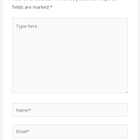
fields are marked
*
Type
here..
Name*
Email*