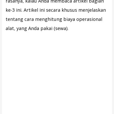
rasanya, kalau Anda membaca artikel bagian
ke-3 ini. Artikel ini secara khusus menjelaskan
tentang cara menghitung biaya operasional
alat, yang Anda pakai (sewa).