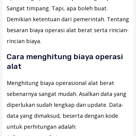
Sangat timpang. Tapi, apa boleh buat.
Demikian ketentuan dari pemerintah. Tentang
besaran biaya operasi alat berat serta rincian-
rincian biaya.
Cara menghitung biaya operasi
alat
Menghitung biaya operasional alat berat
sebenarnya sangat mudah. Asalkan data yang
diperlukan sudah lengkap dan update. Data-
data yang dimaksud, beserta dengan kode
untuk perhitungan adalah: