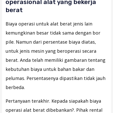
operasional alat yang bekerja
berat
Biaya operasi untuk alat berat jenis lain
kemungkinan besar tidak sama dengan bor
pile. Namun dari persentase biaya diatas,
untuk jenis mesin yang beroperasi secara
berat. Anda telah memiliki gambaran tentang
kebutuhan biaya untuk bahan bakar dan
pelumas. Persentasenya dipastikan tidak jauh
berbeda.
Pertanyaan terakhir. Kepada siapakah biaya
operasi alat berat dibebankan?. Pihak rental