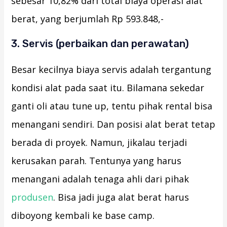
sebesar 10,82% dari total biaya operasi alat
berat, yang berjumlah Rp 593.848,-
3. Servis (perbaikan dan perawatan)
Besar kecilnya biaya servis adalah tergantung
kondisi alat pada saat itu. Bilamana sekedar
ganti oli atau tune up, tentu pihak rental bisa
menangani sendiri. Dan posisi alat berat tetap
berada di proyek. Namun, jikalau terjadi
kerusakan parah. Tentunya yang harus
menangani adalah tenaga ahli dari pihak
produsen
. Bisa jadi juga alat berat harus
diboyong kembali ke base camp.