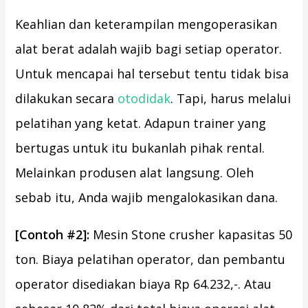
Keahlian dan keterampilan mengoperasikan
alat berat adalah wajib bagi setiap operator.
Untuk mencapai hal tersebut tentu tidak bisa
dilakukan secara
otodidak
. Tapi, harus melalui
pelatihan yang ketat. Adapun trainer yang
bertugas untuk itu bukanlah pihak rental.
Melainkan produsen alat langsung. Oleh
sebab itu, Anda wajib mengalokasikan dana.
[Contoh #2]:
Mesin Stone crusher kapasitas 50
ton. Biaya pelatihan operator, dan pembantu
operator disediakan biaya Rp 64.232,-. Atau