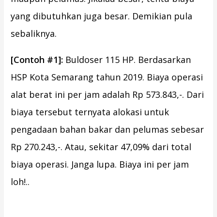
yang dibutuhkan juga besar. Demikian pula
sebaliknya.
[Contoh #1]:
Buldoser 115 HP. Berdasarkan
HSP Kota Semarang tahun 2019. Biaya operasi
alat berat ini per jam adalah Rp 573.843,-. Dari
biaya tersebut ternyata alokasi untuk
pengadaan bahan bakar dan pelumas sebesar
Rp 270.243,-. Atau, sekitar 47,09% dari total
biaya operasi. Janga lupa. Biaya ini per jam
loh!..