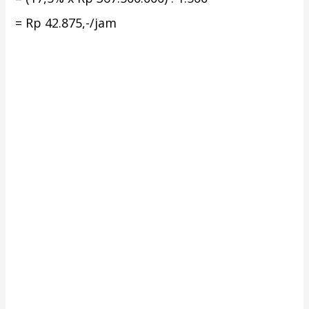
= Rp 42.875,-/jam