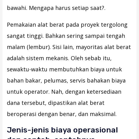
bawahi. Mengapa harus setiap saat?.
Pemakaian alat berat pada proyek tergolong
sangat tinggi. Bahkan sering sampai tengah
malam (lembur). Sisi lain, mayoritas alat berat
adalah sistem mekanis. Oleh sebab itu,
sewaktu-waktu membutuhkan biaya untuk
bahan bakar, pelumas, servis bahakan biaya
untuk operator. Nah, dengan ketersediaan
dana tersebut, dipastikan alat berat
beroperasi dengan benar, dan maksimal.
Jenis-jenis biaya operasional