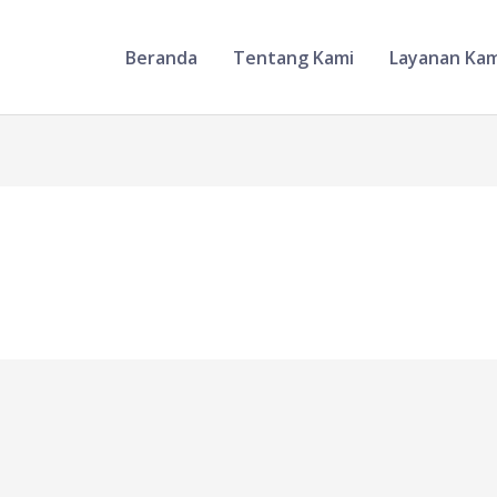
Beranda
Tentang Kami
Layanan Kam