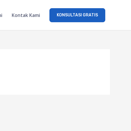
i
Kontak Kami
KONSULTASI GRATIS