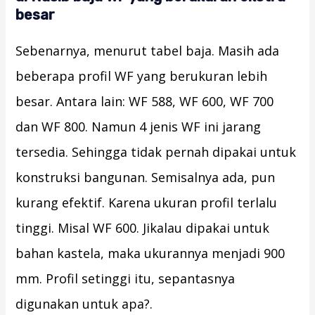
besar
Sebenarnya, menurut tabel baja. Masih ada
beberapa profil WF yang berukuran lebih
besar. Antara lain: WF 588, WF 600, WF 700
dan WF 800. Namun 4 jenis WF ini jarang
tersedia. Sehingga tidak pernah dipakai untuk
konstruksi bangunan. Semisalnya ada, pun
kurang efektif. Karena ukuran profil terlalu
tinggi. Misal WF 600. Jikalau dipakai untuk
bahan kastela, maka ukurannya menjadi 900
mm. Profil setinggi itu, sepantasnya
digunakan untuk apa?.