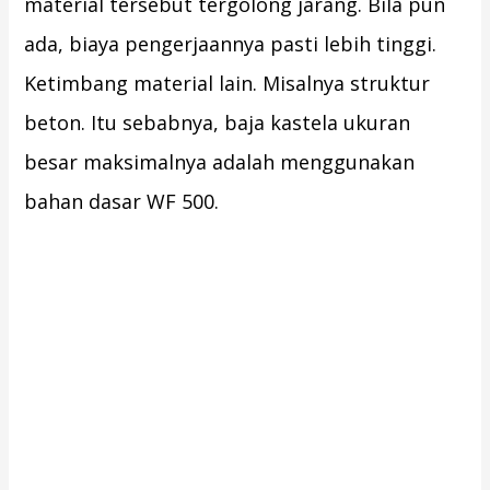
material tersebut tergolong jarang. Bila pun
ada, biaya pengerjaannya pasti lebih tinggi.
Ketimbang material lain. Misalnya struktur
beton. Itu sebabnya, baja kastela ukuran
besar maksimalnya adalah menggunakan
bahan dasar WF 500.