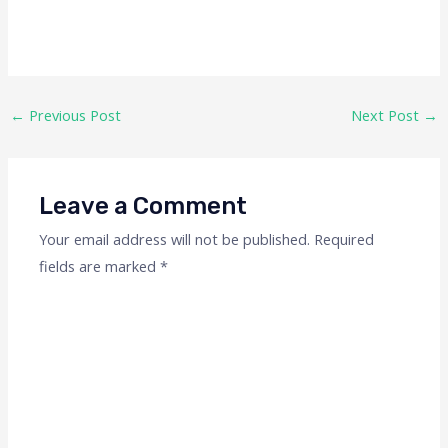
←
Previous Post
Next Post
→
Leave a Comment
Your email address will not be published.
Required
fields are marked
*