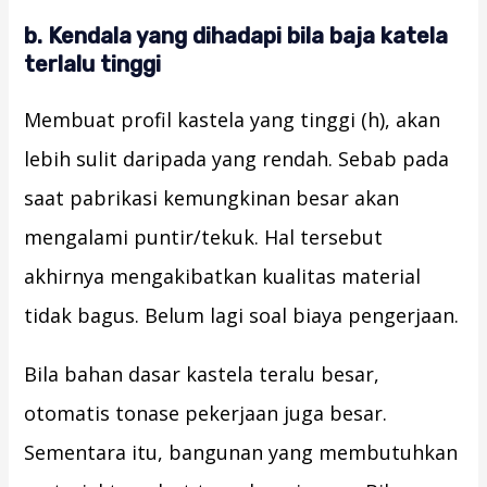
b. Kendala yang dihadapi bila baja katela
terlalu tinggi
Membuat profil kastela yang tinggi (h), akan
lebih sulit daripada yang rendah. Sebab pada
saat pabrikasi kemungkinan besar akan
mengalami puntir/tekuk. Hal tersebut
akhirnya mengakibatkan kualitas material
tidak bagus. Belum lagi soal biaya pengerjaan.
Bila bahan dasar kastela teralu besar,
otomatis tonase pekerjaan juga besar.
Sementara itu, bangunan yang membutuhkan