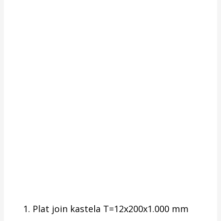
Plat join kastela T=12x200x1.000 mm