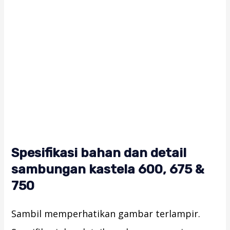
Spesifikasi bahan dan detail
sambungan kastela 600, 675 &
750
Sambil memperhatikan gambar terlampir.