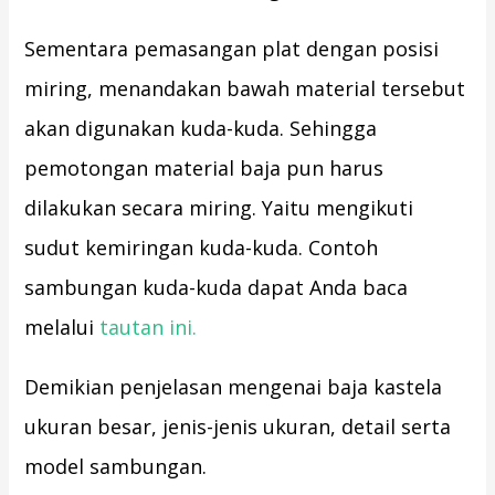
Sementara pemasangan plat dengan posisi
miring, menandakan bawah material tersebut
akan digunakan kuda-kuda. Sehingga
pemotongan material baja pun harus
dilakukan secara miring. Yaitu mengikuti
sudut kemiringan kuda-kuda. Contoh
sambungan kuda-kuda dapat Anda baca
melalui
tautan ini.
Demikian penjelasan mengenai baja kastela
ukuran besar, jenis-jenis ukuran, detail serta
model sambungan.