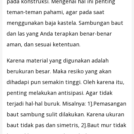
pada konstruksi. Mengenai hal ini penting
teman-teman pahami, agar pada saat
menggunakan baja kastela. Sambungan baut
dan las yang Anda terapkan benar-benar
aman, dan sesuai ketentuan.
Karena material yang digunakan adalah
berukuran besar. Maka resiko yang akan
dihadapi pun semakin tinggi. Oleh karena itu,
penting melakukan antisipasi. Agar tidak
terjadi hal-hal buruk. Misalnya: 1].Pemasangan
baut sambung sulit dilakukan. Karena ukuran
baut tidak pas dan simetris, 2].Baut mur tidak