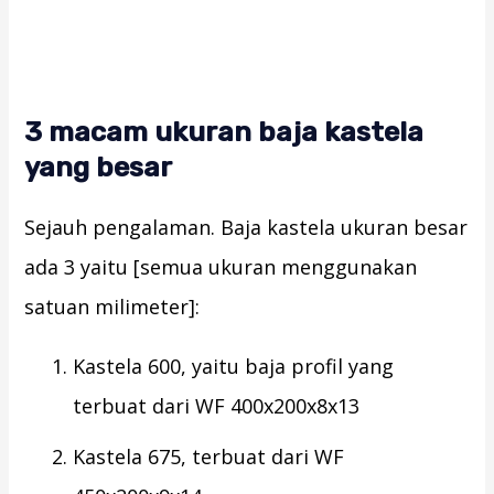
3 macam ukuran baja kastela
yang besar
Sejauh pengalaman. Baja kastela ukuran besar
ada 3 yaitu [semua ukuran menggunakan
satuan milimeter]:
Kastela 600, yaitu baja profil yang
terbuat dari WF 400x200x8x13
Kastela 675, terbuat dari WF