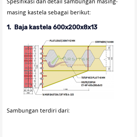
Spesifikasi dan detail sambungan masing-
masing kastela sebagai berikut:
1. Baja kastela 600x200x8x13
Sambungan terdiri dari: