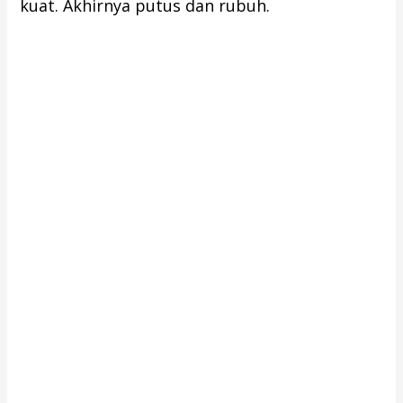
kuat. Akhirnya putus dan rubuh.