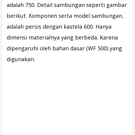
adalah 750. Detail sambungan seperti gambar
berikut. Komponen serta model sambungan,
adalah persis dengan kastela 600. Hanya
dimensi materialnya yang berbeda. Karena
dipengaruhi oleh bahan dasar (WF 500) yang
digunakan.