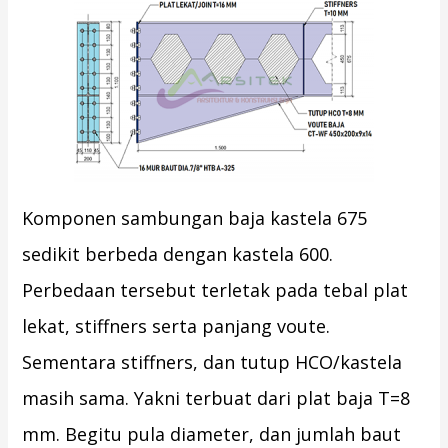
Komponen sambungan baja kastela 675
sedikit berbeda dengan kastela 600.
Perbedaan tersebut terletak pada tebal plat
lekat, stiffners serta panjang voute.
Sementara stiffners, dan tutup HCO/kastela
masih sama. Yakni terbuat dari plat baja T=8
mm. Begitu pula diameter, dan jumlah baut