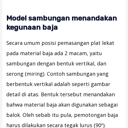
Model sambungan menandakan
kegunaan baja
Secara umum posisi pemasangan plat lekat
pada material baja ada 2 macam, yaitu
sambungan dengan bentuk vertikal, dan
serong (miring). Contoh sambungan yang
berbentuk vertikal adalah seperti gambar
detail di atas. Bentuk tersebut menandakan
bahwa material baja akan digunakan sebagai
balok. Oleh sebab itu pula, pemotongan baja
harus dilakukan secara tegak lurus (90º).