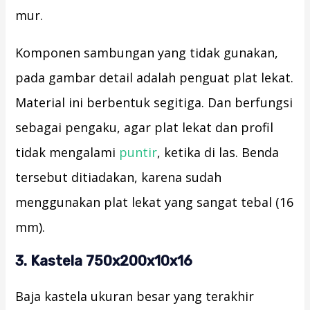
mur.
Komponen sambungan yang tidak gunakan,
pada gambar detail adalah penguat plat lekat.
Material ini berbentuk segitiga. Dan berfungsi
sebagai pengaku, agar plat lekat dan profil
tidak mengalami
puntir
, ketika di las. Benda
tersebut ditiadakan, karena sudah
menggunakan plat lekat yang sangat tebal (16
mm).
3. Kastela 750x200x10x16
Baja kastela ukuran besar yang terakhir