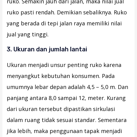
ruko. Semakin jauh dari jalan, maka nilai jual
ruko pasti rendah. Demikian sebaliknya. Ruko
yang berada di tepi jalan raya memiliki nilai
jual yang tinggi.
3. Ukuran dan jumlah lantai
Ukuran menjadi unsur penting ruko karena
menyangkut kebutuhan konsumen. Pada
umumnya lebar depan adalah 4,5 – 5,0 m. Dan
panjang antara 8,0 sampai 12, meter. Kurang
dari ukuran tersebut dipastikan sirkulasi
dalam ruang tidak sesuai standar. Sementara
jika lebih, maka penggunaan tapak menjadi