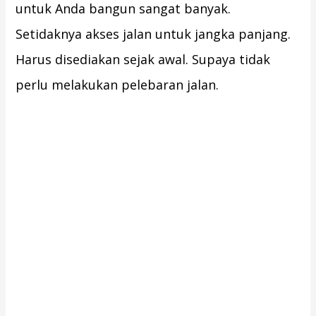
untuk Anda bangun sangat banyak.
Setidaknya akses jalan untuk jangka panjang.
Harus disediakan sejak awal. Supaya tidak
perlu melakukan pelebaran jalan.