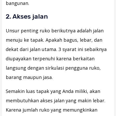
bangunan.
2. Akses jalan
Unsur penting ruko berikutnya adalah jalan
menuju ke tapak. Apakah bagus, lebar, dan
dekat dari jalan utama. 3 syarat ini sebaiknya
diupayakan terpenuhi karena berkaitan
langsung dengan sirkulasi pengguna ruko,
barang maupun jasa.
Semakin luas tapak yang Anda miliki, akan
membutuhkan akses jalan yang makin lebar.
Karena jumlah ruko yang memungkinkan