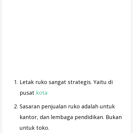
Letak ruko sangat strategis. Yaitu di
pusat
kota
Sasaran penjualan ruko adalah untuk
kantor, dan lembaga pendidikan. Bukan
untuk toko.