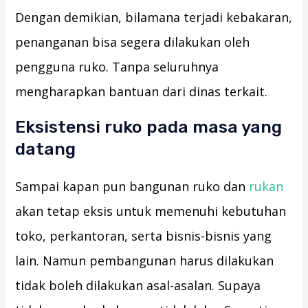
Dengan demikian, bilamana terjadi kebakaran,
penanganan bisa segera dilakukan oleh
pengguna ruko. Tanpa seluruhnya
mengharapkan bantuan dari dinas terkait.
Eksistensi ruko pada masa yang
datang
Sampai kapan pun bangunan ruko dan
rukan
akan tetap eksis untuk memenuhi kebutuhan
toko, perkantoran, serta bisnis-bisnis yang
lain. Namun pembangunan harus dilakukan
tidak boleh dilakukan asal-asalan. Supaya