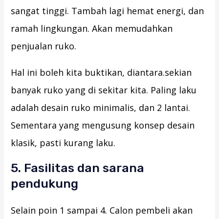
sangat tinggi. Tambah lagi hemat energi, dan
ramah lingkungan. Akan memudahkan
penjualan ruko.
Hal ini boleh kita buktikan, diantara.sekian
banyak ruko yang di sekitar kita. Paling laku
adalah desain ruko minimalis, dan 2 lantai.
Sementara yang mengusung konsep desain
klasik, pasti kurang laku.
5. Fasilitas dan sarana
pendukung
Selain poin 1 sampai 4. Calon pembeli akan