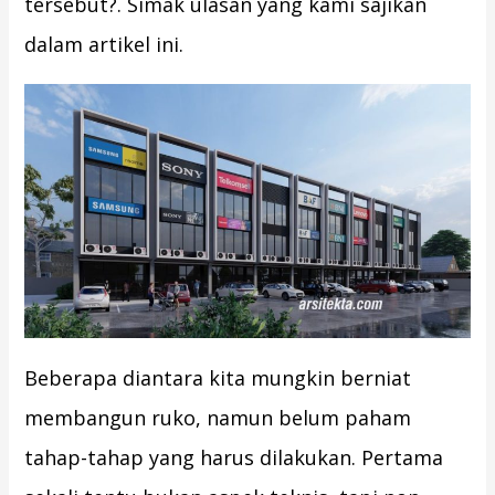
tersebut?. Simak ulasan yang kami sajikan
dalam artikel ini.
Beberapa diantara kita mungkin berniat
membangun ruko, namun belum paham
tahap-tahap yang harus dilakukan. Pertama