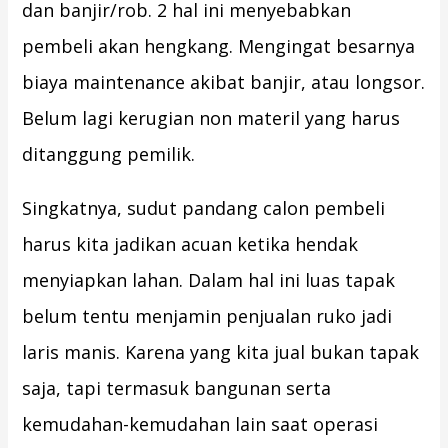
dan banjir/rob. 2 hal ini menyebabkan
pembeli akan hengkang. Mengingat besarnya
biaya maintenance akibat banjir, atau longsor.
Belum lagi kerugian non materil yang harus
ditanggung pemilik.
Singkatnya, sudut pandang calon pembeli
harus kita jadikan acuan ketika hendak
menyiapkan lahan. Dalam hal ini luas tapak
belum tentu menjamin penjualan ruko jadi
laris manis. Karena yang kita jual bukan tapak
saja, tapi termasuk bangunan serta
kemudahan-kemudahan lain saat operasi