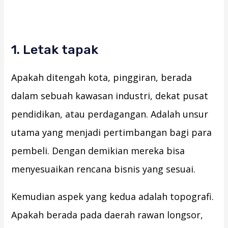
1. Letak tapak
Apakah ditengah kota, pinggiran, berada
dalam sebuah kawasan industri, dekat pusat
pendidikan, atau perdagangan. Adalah unsur
utama yang menjadi pertimbangan bagi para
pembeli. Dengan demikian mereka bisa
menyesuaikan rencana bisnis yang sesuai.
Kemudian aspek yang kedua adalah topografi.
Apakah berada pada daerah rawan longsor,