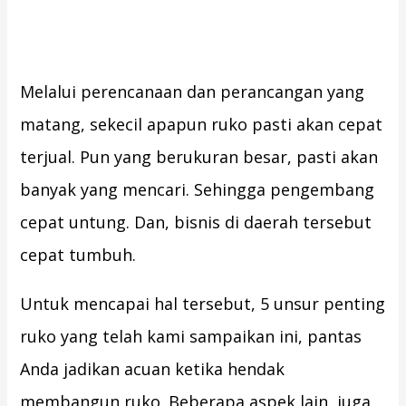
Melalui perencanaan dan perancangan yang
matang, sekecil apapun ruko pasti akan cepat
terjual. Pun yang berukuran besar, pasti akan
banyak yang mencari. Sehingga pengembang
cepat untung. Dan, bisnis di daerah tersebut
cepat tumbuh.
Untuk mencapai hal tersebut, 5 unsur penting
ruko yang telah kami sampaikan ini, pantas
Anda jadikan acuan ketika hendak
membangun ruko. Beberapa aspek lain, juga