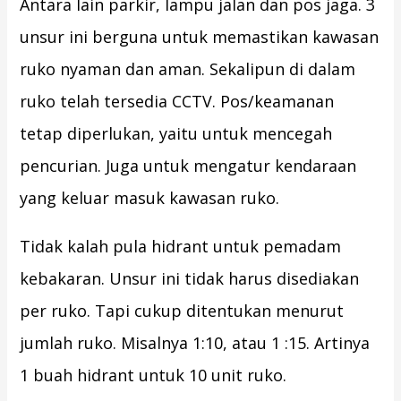
Antara lain parkir, lampu jalan dan pos jaga. 3
unsur ini berguna untuk memastikan kawasan
ruko nyaman dan aman. Sekalipun di dalam
ruko telah tersedia CCTV. Pos/keamanan
tetap diperlukan, yaitu untuk mencegah
pencurian. Juga untuk mengatur kendaraan
yang keluar masuk kawasan ruko.
Tidak kalah pula hidrant untuk pemadam
kebakaran. Unsur ini tidak harus disediakan
per ruko. Tapi cukup ditentukan menurut
jumlah ruko. Misalnya 1:10, atau 1 :15. Artinya
1 buah hidrant untuk 10 unit ruko.