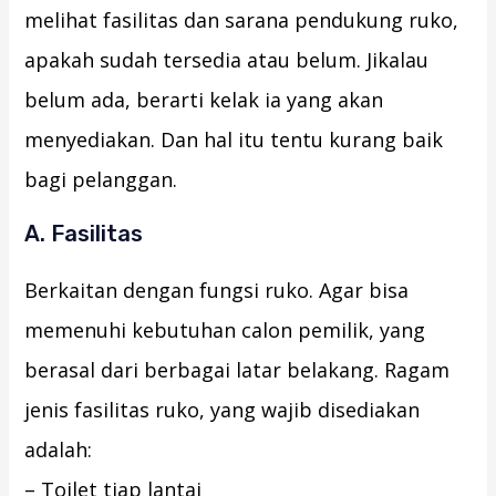
melihat fasilitas dan sarana pendukung ruko,
apakah sudah tersedia atau belum. Jikalau
belum ada, berarti kelak ia yang akan
menyediakan. Dan hal itu tentu kurang baik
bagi pelanggan.
A. Fasilitas
Berkaitan dengan fungsi ruko. Agar bisa
memenuhi kebutuhan calon pemilik, yang
berasal dari berbagai latar belakang. Ragam
jenis fasilitas ruko, yang wajib disediakan
adalah:
– Toilet tiap lantai