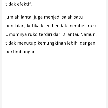
tidak efektif.
Jumlah lantai juga menjadi salah satu
penilaian, ketika klien hendak membeli ruko.
Umumnya ruko terdiri dari 2 lantai. Namun,
tidak menutup kemungkinan lebih, dengan
pertimbangan: