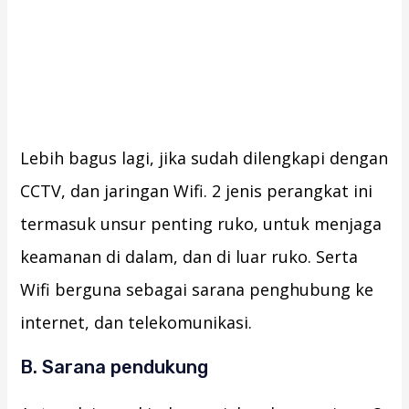
Lebih bagus lagi, jika sudah dilengkapi dengan
CCTV, dan jaringan Wifi. 2 jenis perangkat ini
termasuk unsur penting ruko, untuk menjaga
keamanan di dalam, dan di luar ruko. Serta
Wifi berguna sebagai sarana penghubung ke
internet, dan telekomunikasi.
B. Sarana pendukung