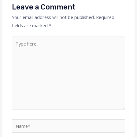
Leave a Comment
Your email address will not be published.
Required
fields are marked
*
Type
here..
Name*