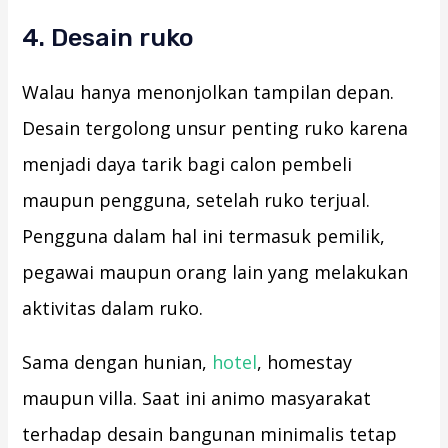
4. Desain ruko
Walau hanya menonjolkan tampilan depan.
Desain tergolong unsur penting ruko karena
menjadi daya tarik bagi calon pembeli
maupun pengguna, setelah ruko terjual.
Pengguna dalam hal ini termasuk pemilik,
pegawai maupun orang lain yang melakukan
aktivitas dalam ruko.
Sama dengan hunian,
hotel
, homestay
maupun villa. Saat ini animo masyarakat
terhadap desain bangunan minimalis tetap