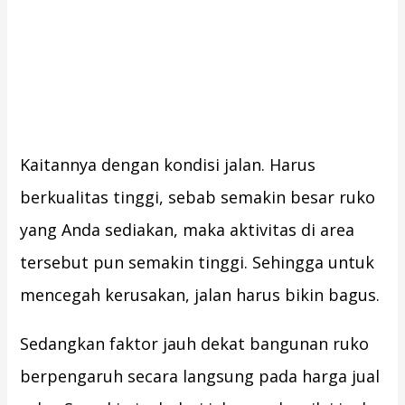
Kaitannya dengan kondisi jalan. Harus
berkualitas tinggi, sebab semakin besar ruko
yang Anda sediakan, maka aktivitas di area
tersebut pun semakin tinggi. Sehingga untuk
mencegah kerusakan, jalan harus bikin bagus.
Sedangkan faktor jauh dekat bangunan ruko
berpengaruh secara langsung pada harga jual