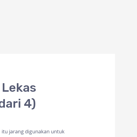
 Lekas
dari 4)
b itu jarang digunakan untuk