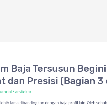
om Baja Tersusun Begini
 dan Presisi (Bagian 3 
utorial
/
arsitekta
lebih lama dibandingkan dengan baja profil lain. Oleh seba