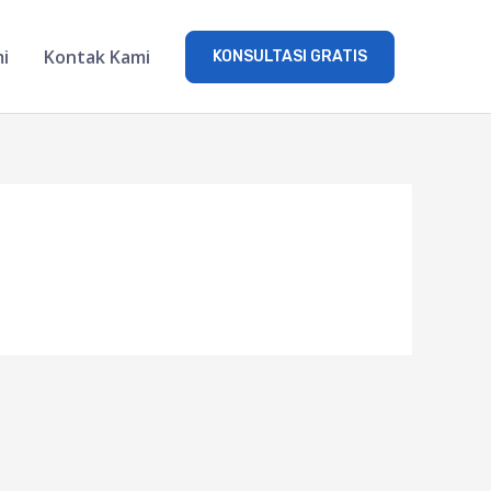
i
Kontak Kami
KONSULTASI GRATIS