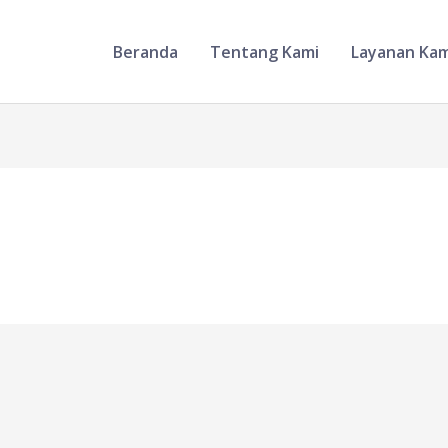
Beranda
Tentang Kami
Layanan Kam