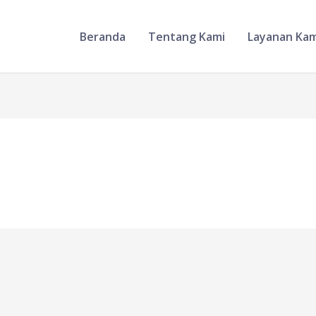
Beranda
Tentang Kami
Layanan Kam