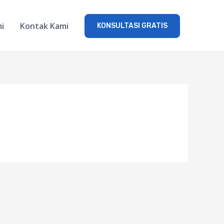
i
Kontak Kami
KONSULTASI GRATIS