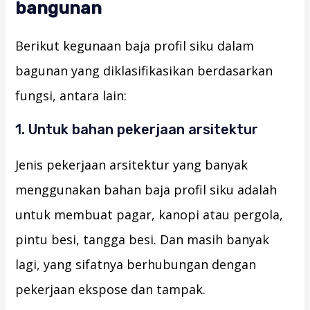
bangunan
Berikut kegunaan baja profil siku dalam
bagunan yang diklasifikasikan berdasarkan
fungsi, antara lain:
1. Untuk bahan pekerjaan arsitektur
Jenis pekerjaan arsitektur yang banyak
menggunakan bahan baja profil siku adalah
untuk membuat pagar, kanopi atau pergola,
pintu besi, tangga besi. Dan masih banyak
lagi, yang sifatnya berhubungan dengan
pekerjaan ekspose dan tampak.