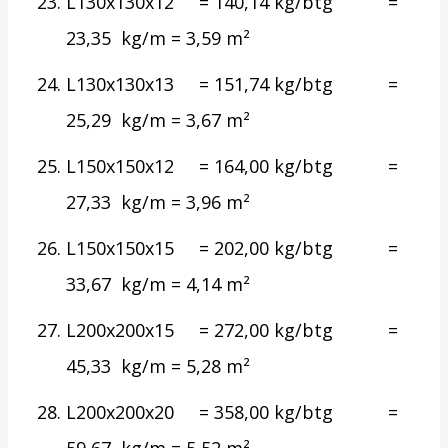
L130x130x12 = 140,14 kg/btg =
23,35 kg/m = 3,59 m²
L130x130x13 = 151,74 kg/btg =
25,29 kg/m = 3,67 m²
L150x150x12 = 164,00 kg/btg =
27,33 kg/m = 3,96 m²
L150x150x15 = 202,00 kg/btg =
33,67 kg/m = 4,14 m²
L200x200x15 = 272,00 kg/btg =
45,33 kg/m = 5,28 m²
L200x200x20 = 358,00 kg/btg =