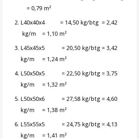
= 0,79 m²
L40x40x4 = 14,50 kg/btg = 2,42
kg/m = 1,10 m²
L45x45x5 = 20,50 kg/btg = 3,42
kg/m = 1,24 m²
L50x50x5 = 22,50 kg/btg = 3,75
kg/m = 1,32 m²
L50x50x6 = 27,58 kg/btg = 4,60
kg/m = 1,38 m²
L55x55x5 = 24,75 kg/btg = 4,13
kg/m = 1,41 m²