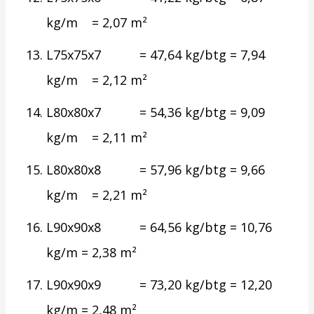
kg/m = 2,07 m²
L75x75x7 = 47,64 kg/btg = 7,94
kg/m = 2,12 m²
L80x80x7 = 54,36 kg/btg = 9,09
kg/m = 2,11 m²
L80x80x8 = 57,96 kg/btg = 9,66
kg/m = 2,21 m²
L90x90x8 = 64,56 kg/btg = 10,76
kg/m = 2,38 m²
L90x90x9 = 73,20 kg/btg = 12,20
kg/m = 2,48 m²