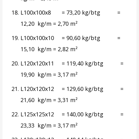
L100x100x8 = 73,20 kg/btg =
12,20 kg/m = 2,70 m²
L100x100x10 = 90,60 kg/btg =
15,10 kg/m = 2,82 m²
L120x120x11 = 119,40 kg/btg =
19,90 kg/m = 3,17 m²
L120x120x12 = 129,60 kg/btg =
21,60 kg/m = 3,31 m²
L125x125x12 = 140,00 kg/btg =
23,33 kg/m = 3,17 m²