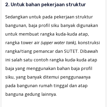
2. Untuk bahan pekerjaan struktur
Sedangkan untuk pada pekerjaan struktur
bangunan, baja profil siku banyak digunakan
untuk membuat rangka kuda-kuda atap,
rangka tower air
(upper water tank),
konstruksi
rangka/tiang pemancar dan SUTET. Dibawah
ini salah satu contoh rangka kuda-kuda atap
baja yang menggunakan bahan baja profil
siku, yang banyak ditemui penggunaanya
pada bangunan rumah tinggal dan atap
banguna gedung lainnya.