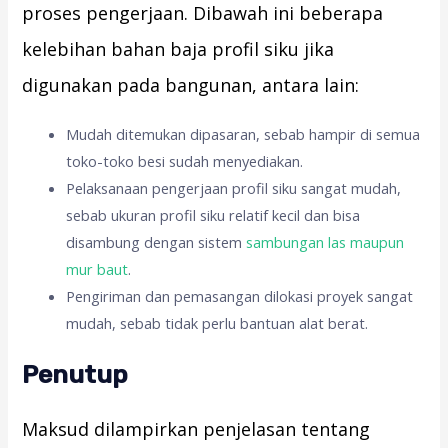
proses pengerjaan. Dibawah ini beberapa
kelebihan bahan baja profil siku jika
digunakan pada bangunan, antara lain:
Mudah ditemukan dipasaran, sebab hampir di semua
toko-toko besi sudah menyediakan.
Pelaksanaan pengerjaan profil siku sangat mudah,
sebab ukuran profil siku relatif kecil dan bisa
disambung dengan sistem
sambungan las maupun
mur baut
.
Pengiriman dan pemasangan dilokasi proyek sangat
mudah, sebab tidak perlu bantuan alat berat.
Penutup
Maksud dilampirkan penjelasan tentang