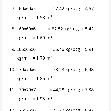
L60x60x5 = 27,42 kg/btg = 4,57
kg/m = 1,58 m²
L60x60x6 = 32,52 kg/btg = 5,42
kg/m = 1,69 m²
L65x65x6 = 35,46 kg/btg = 5,91
kg/m = 1,79 m²
L70x70x6 = 38,28 kg/btg = 6,38
kg/m = 1,85 m²
L70x70x7 = 44,28 kg/btg = 7,38
kg/m = 1,93 m²
L75x75x6 = 41,22 kg/btg = 6,87