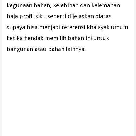
kegunaan bahan, kelebihan dan kelemahan
baja profil siku seperti dijelaskan diatas,
supaya bisa menjadi referensi khalayak umum
ketika hendak memilih bahan ini untuk
bangunan atau bahan lainnya.