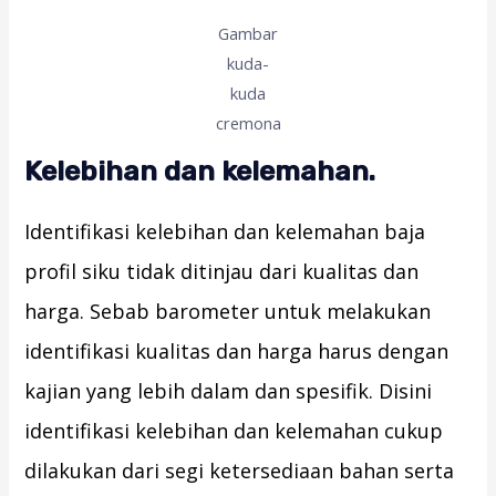
Gambar
kuda-
kuda
cremona
Kelebihan dan kelemahan.
Identifikasi kelebihan dan kelemahan baja
profil siku tidak ditinjau dari kualitas dan
harga. Sebab barometer untuk melakukan
identifikasi kualitas dan harga harus dengan
kajian yang lebih dalam dan spesifik. Disini
identifikasi kelebihan dan kelemahan cukup
dilakukan dari segi ketersediaan bahan serta