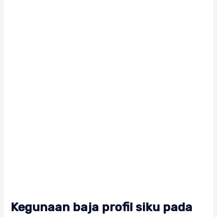
Kegunaan baja profil siku pada