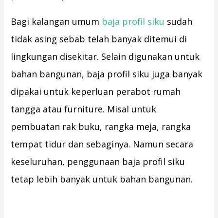
Bagi kalangan umum
baja profil siku
sudah
tidak asing sebab telah banyak ditemui di
lingkungan disekitar. Selain digunakan untuk
bahan bangunan, baja profil siku juga banyak
dipakai untuk keperluan perabot rumah
tangga atau furniture. Misal untuk
pembuatan rak buku, rangka meja, rangka
tempat tidur dan sebaginya. Namun secara
keseluruhan, penggunaan baja profil siku
tetap lebih banyak untuk bahan bangunan.