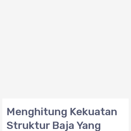
Menghitung
Menghitung Kekuatan
Kekuatan
Struktur Baja Yang
Struktur