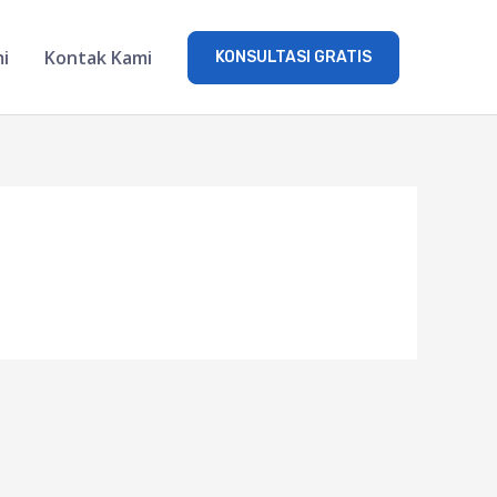
i
Kontak Kami
KONSULTASI GRATIS